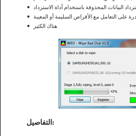
رداد البيانات المحذوفة باستخدام أداة الاسترداد
رة على التعامل مع الأقراص السليمة أو المعيبة
هناك الكثير
التفاصيل: