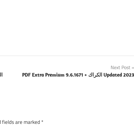
Next Post
PDF Extra Premium 9.6.167 + الكراك Updated 2023
 fields are marked
*