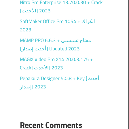
Nitro Pro Enterprise 13.70.0.30 + Crack
[الأحدث] 2023
SoftMaker Office Pro 1054 + الكراك
2023
ه
ا
MAMP PRO 6.6.3 + مفتاح تسلسلي
[أحدث إصدار] Updated 2023
ا
k
MAGIX Video Pro X14 20.0.3.175 +
Crack [الأحدث] 2023
Pepakura Designer 5.0.8 + Key [أحدث
إصدار] 2023
Recent Comments