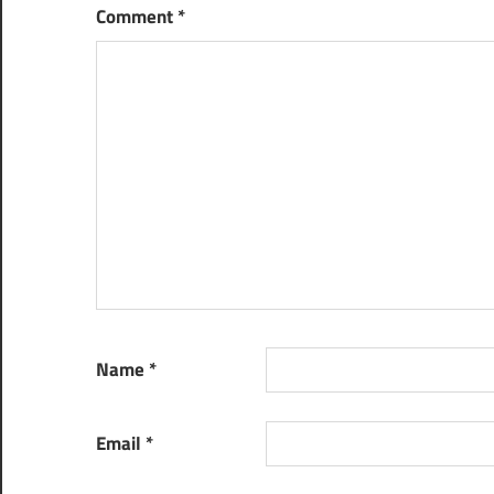
Comment
*
Name
*
Email
*