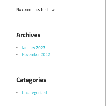
No comments to show.
Archives
January 2023
November 2022
Categories
Uncategorized