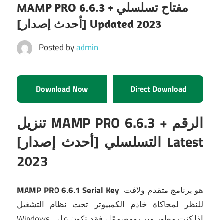
MAMP PRO 6.6.3 + مفتاح تسلسلي
[أحدث إصدار] Updated 2023
Posted by
admin
Download Now
Direct Download
تنزيل MAMP PRO 6.6.3 + الرقم
التسلسلي [أحدث إصدار] Latest
2023
هو برنامج متقدم ولافت
MAMP PRO 6.6.1 Serial Key
للنظر لمحاكاة خادم الكمبيوتر تحت نظام التشغيل
إذا كنت مطور ويب ومصممًا ، فقد تكون على
Windows.