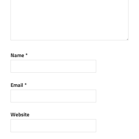
Name
*
Email
*
Website