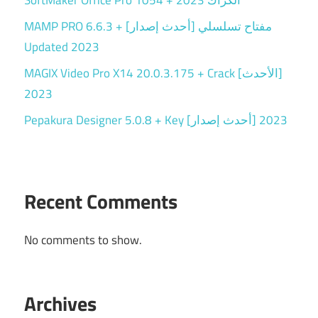
MAMP PRO 6.6.3 + مفتاح تسلسلي [أحدث إصدار]
Updated 2023
MAGIX Video Pro X14 20.0.3.175 + Crack [الأحدث]
2023
Pepakura Designer 5.0.8 + Key [أحدث إصدار] 2023
Recent Comments
No comments to show.
Archives