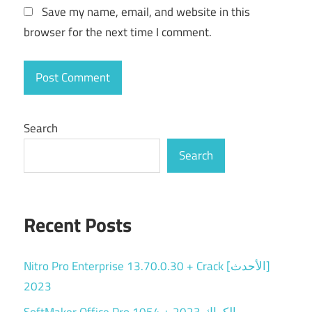
Save my name, email, and website in this
browser for the next time I comment.
Search
Search
Recent Posts
Nitro Pro Enterprise 13.70.0.30 + Crack [الأحدث]
2023
SoftMaker Office Pro 1054 + الكراك 2023