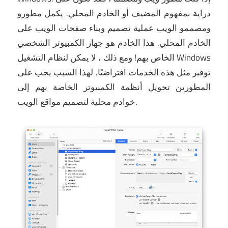
دراية بمفهوم المضيف أو الخادم المحلي.
يكمل مطورو
ومصممو الويب عملية تصميم وبناء صفحات الويب على
الخادم المحلي.
هذا الخادم هو جهاز الكمبيوتر الشخصي
الخاص بهم!
ومع ذلك ، لا يمكن لنظام التشغيل Windows
توفير مثل هذه الخدمات افتراضيًا.
لهذا السبب يجب على
المطورين تحويل أنظمة الكمبيوتر الخاصة بهم إلى
خوادم محلية لتصميم مواقع الويب.