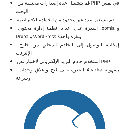
قم بتشغيل عدة إصدارات مختلفة من PHP في نفس
الوقت
قم بتشغيل عدد غير محدود من الخوادم الافتراضية
القدرة على إعداد أنظمة إدارة محتوى Joomla و
Drupa و WordPress بنقرة واحدة
إمكانية الوصول إلى الخادم المحلي من خارج
الإنترنت
استخدم خادم البريد الإلكتروني لاختبار نص PHP
القدرة على فتح وإغلاق وحدات Apache بسهولة
وسرعة