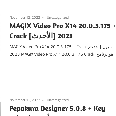
November 12, 2022
Uncategorized
MAGIX Video Pro X14 20.0.3.175 
Crack [الأحدث] 2023
MAGIX Video Pro X14 20.0.3.175 + Crack [أحدث] تنزيل
2023 MAGIX Video Pro X14 20.0.3.175 Crack هو برنامج
November 12, 2022
Uncategorized
Pepakura Designer 5.0.8 + Key