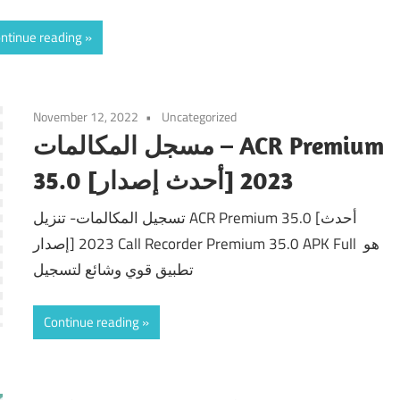
ntinue reading
November 12, 2022
Uncategorized
مسجل المكالمات – ACR Premium
35.0 [أحدث إصدار] 2023
تسجيل المكالمات- تنزيل ACR Premium 35.0 [أحدث
إصدار] 2023 Call Recorder Premium 35.0 APK Full هو
تطبيق قوي وشائع لتسجيل
Continue reading