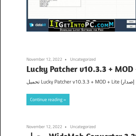
November 12, 2022
Uncategorized
Continue reading
November 12, 2022
Uncategorized