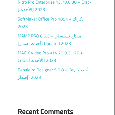
Nitro Pro Enterprise 13.70.0.30 + Crack
[الأحدث] 2023
SoftMaker Office Pro 1054 + الكراك
2023
MAMP PRO 6.6.3 + مفتاح تسلسلي
[أحدث إصدار] Updated 2023
MAGIX Video Pro X14 20.0.3.175 +
Crack [الأحدث] 2023
Pepakura Designer 5.0.8 + Key [أحدث
إصدار] 2023
Recent Comments