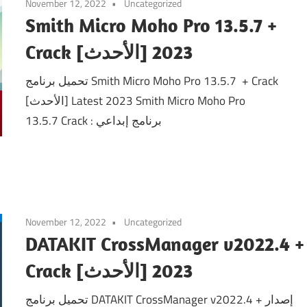
November 12, 2022
Uncategorized
Smith Micro Moho Pro 13.5.7 +
Crack [الأحدث] 2023
تحميل برنامج Smith Micro Moho Pro 13.5.7 + Crack
[الأحدث] Latest 2023 Smith Micro Moho Pro
13.5.7 Crack : برنامج إبداعي
November 12, 2022
Uncategorized
DATAKIT CrossManager v2022.4 +
Crack [الأحدث] 2023
تحميل برنامج DATAKIT CrossManager v2022.4 + إصدار