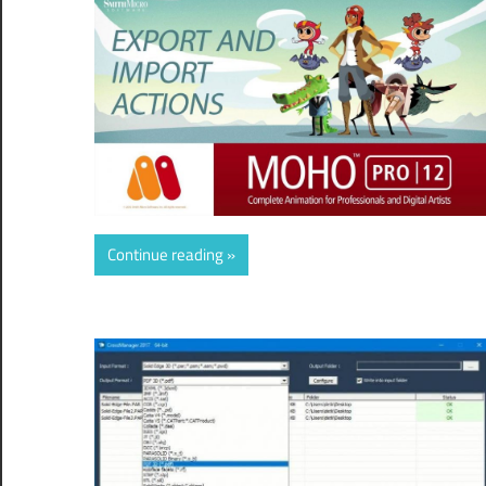
Continue reading