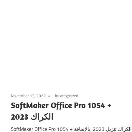
November 12, 2022
Uncategorized
SoftMaker Office Pro 1054 +
الكراك 2023
SoftMaker Office Pro 1054 + الكراك تنزيل 2023 بالإضافة