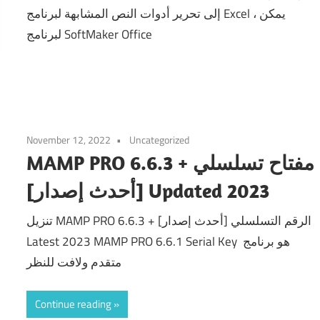
إلى تحرير أدوات النص المشابهة لبرنامج Excel ، يمكن
لبرنامج SoftMaker Office
November 12, 2022
Uncategorized
MAMP PRO 6.6.3 + مفتاح تسلسلي
[أحدث إصدار] Updated 2023
تنزيل MAMP PRO 6.6.3 + الرقم التسلسلي [أحدث إصدار]
Latest 2023 MAMP PRO 6.6.1 Serial Key هو برنامج
متقدم ولافت للنظر
Continue reading