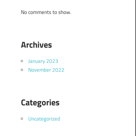
No comments to show.
+
Archives
January 2023
November 2022
Categories
Uncategorized