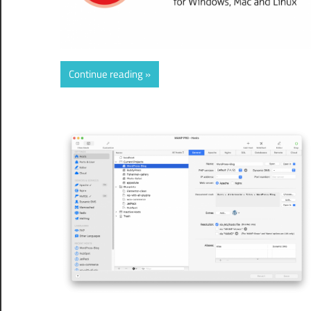
Continue reading