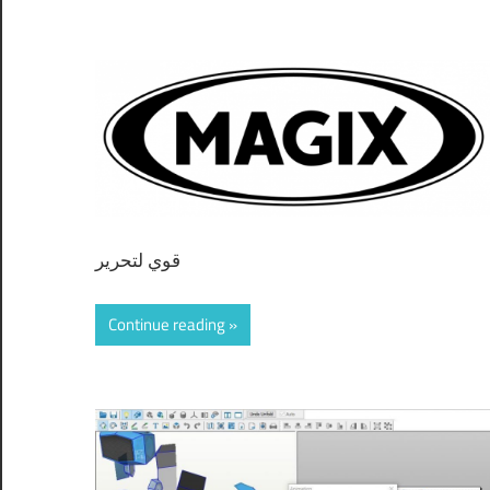
قوي لتحرير
Continue reading