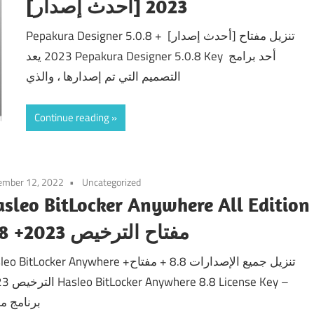
[أحدث إصدار] 2023
Pepakura Designer 5.0.8 + تنزيل مفتاح [أحدث إصدار]
2023 يعد Pepakura Designer 5.0.8 Key أحد برامج
التصميم التي تم إصدارها ، والذي
Continue reading
ember 12, 2022
Uncategorized
sleo BitLocker Anywhere All Edition
8.8 +مفتاح الترخيص 2023
BitLocker Anywhere +تنزيل جميع الإصدارات 8.8 + مفتاح
e 8.8 License Key –
برنامج مم