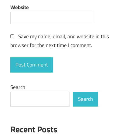
Website
Save my name, email, and website in this
browser for the next time I comment.
Search
Search
Recent Posts