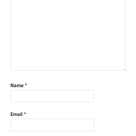
Name
*
Email
*