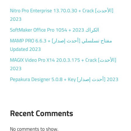
Nitro Pro Enterprise 13.70.0.30 + Crack [الأحدث]
2023
SoftMaker Office Pro 1054 + الكراك 2023
MAMP PRO 6.6.3 + مفتاح تسلسلي [أحدث إصدار]
Updated 2023
MAGIX Video Pro X14 20.0.3.175 + Crack [الأحدث]
2023
Pepakura Designer 5.0.8 + Key [أحدث إصدار] 2023
Recent Comments
No comments to show.