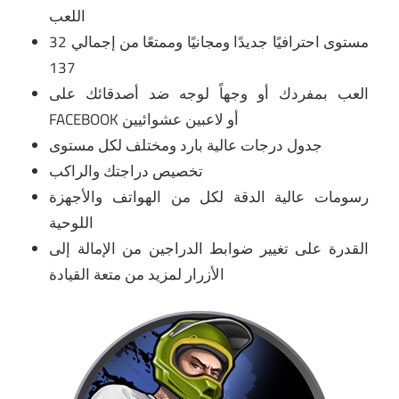
اللعب
32 مستوى احترافيًا جديدًا ومجانيًا وممتعًا من إجمالي
137
العب بمفردك أو وجهاً لوجه ضد أصدقائك على
FACEBOOK أو لاعبين عشوائيين
جدول درجات عالية بارد ومختلف لكل مستوى
تخصيص دراجتك والراكب
رسومات عالية الدقة لكل من الهواتف والأجهزة
اللوحية
القدرة على تغيير ضوابط الدراجين من الإمالة إلى
الأزرار لمزيد من متعة القيادة