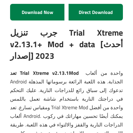
Download Now
Direct Download
جرب تنزيل Trial Xtreme
v2.13.1+ Mod + data [أحدث
إصدار] 2023
واحدة من ألعاب
تعد Trial Xtreme v2.13.1Mod
Android الجذابة.
هذه اللعبة الرائعة برسوماتها المذهلة
تدعوك إلى سباق رائع للدراجات النارية.
عليك التحكم
في دراجتك النارية باستخدام شاشة تعمل باللمس
ومقياس تسارع.
تعد Trial Xtreme Mod واحدة من أفضل
يمكنك أيضًا تحسين مهاراتك في ركوب
ألعاب Android.
الدراجات النارية والقفز والالتواء في هذه اللعبة.
طريقة