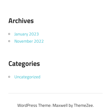
Archives
January 2023
November 2022
Categories
Uncategorized
WordPress Theme: Maxwell by ThemeZee.