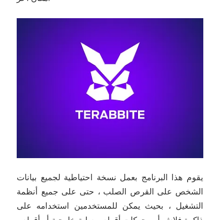
يقوم هذا البرنامج بعمل نسخة احتياطية لجميع بيانات
الشخص على القرص الصلب ، حتى على جميع أنظمة
التشغيل ، بحيث يمكن للمستخدمين استخدامه على