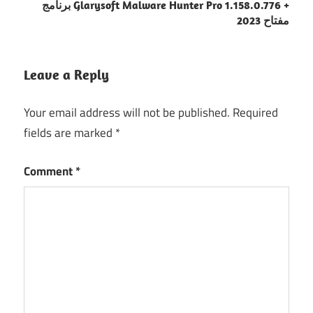
برنامج Glarysoft Malware Hunter Pro 1.158.0.776 +
مفتاح 2023
Leave a Reply
Your email address will not be published.
Required
fields are marked
*
Comment
*