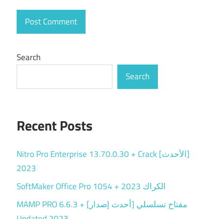
Search
Search
Recent Posts
Nitro Pro Enterprise 13.70.0.30 + Crack [الأحدث]
2023
SoftMaker Office Pro 1054 + الكراك 2023
MAMP PRO 6.6.3 + مفتاح تسلسلي [أحدث إصدار]
Updated 2023