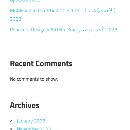
MAGIX Video Pro X14 20.0.3.175 + Crack [الأحدث]
2023
Pepakura Designer 5.0.8 + Key [أحدث إصدار] 2023
Recent Comments
No comments to show.
Archives
January 2023
November 2022