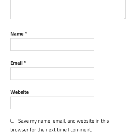
Name
*
Email
*
Website
Save my name, email, and website in this
browser for the next time I comment.