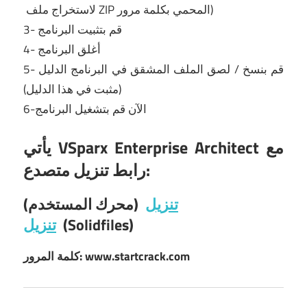
لاستخراج ملف ZIP المحمي بكلمة مرور)
3- قم بتثبيت البرنامج
4- أغلق البرنامج
5- قم بنسخ / لصق الملف المشقق في البرنامج الدليل
(مثبت في هذا الدليل)
6-الآن قم بتشغيل البرنامج
يأتي VSparx Enterprise Architect مع
رابط تنزيل متصدع:
تنزيل
(محرك المستخدم)
(Solidfiles)
تنزيل
كلمة المرور: www.startcrack.com