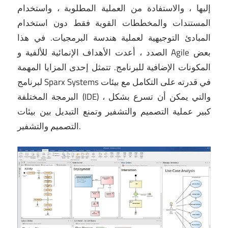
إليها ، والاستفادة من العملية المطلوبة ، واستخدام
المستندات والمخططات القوية فقط دون استخدام
المبادئ التوجيهية لعملية هندسة البرمجيات.
في هذا
الصدد ، أعدت الأهداف الإنمائية للألفية و Agile بعض
المكونات الإضافية للبرنامج.
تتمثل إحدى المزايا المهمة
لبرنامج Sparx Systems في قدرته على التكامل مع بيئات
البرمجة المختلفة (IDE) ، والتي يمكن أن تسرع بشكل
كبير عملية التصميم والتشفير وتمنع التبديل بين بيئات
التصميم والتشفير.