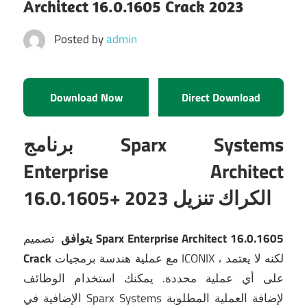
Architect 16.0.1605 Crack 2023
Posted by
admin
Download Now
Direct Download
برنامج Sparx Systems
Enterprise Architect
16.0.1605+ الكراك تنزيل 2023
Sparx Enterprise Architect 16.0.1605
تصميم
يتوافق
مع عملية هندسة برمجيات ICONIX ، لكنه لا يعتمد
Crack
على أي عملية محددة.
يمكنك استخدام الوظائف
الإضافية في Sparx Systems لإضافة العملية المطلوبة