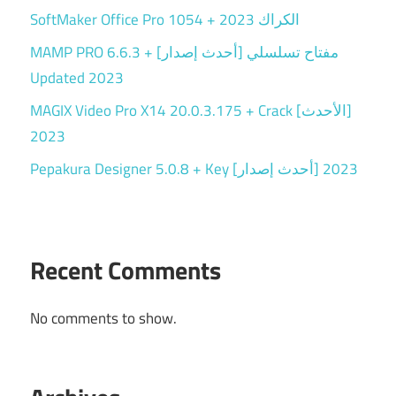
SoftMaker Office Pro 1054 + الكراك 2023
MAMP PRO 6.6.3 + مفتاح تسلسلي [أحدث إصدار]
Updated 2023
MAGIX Video Pro X14 20.0.3.175 + Crack [الأحدث]
2023
Pepakura Designer 5.0.8 + Key [أحدث إصدار] 2023
Recent Comments
No comments to show.