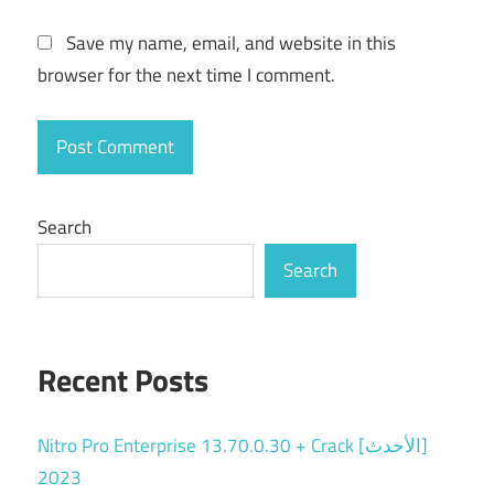
Save my name, email, and website in this
browser for the next time I comment.
Search
Search
Recent Posts
Nitro Pro Enterprise 13.70.0.30 + Crack [الأحدث]
2023