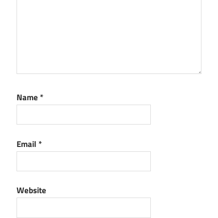
Name
*
Email
*
Website