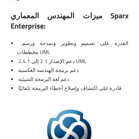
ميزات المهندس المعماري Sparx
Enterprise:
القدرة على تصميم وتطوير ونمذجة ورسم
مخططات UML
دعم الإصدار 2.1 إلى 2.4.1 UML
دعم برمجة الهندسة العكسية
دعم لغة البرمجة الشيئية
قادرة على اكتشاف وإصلاح أخطاء البرمجة تلقائيًا