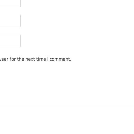
ser for the next time I comment.