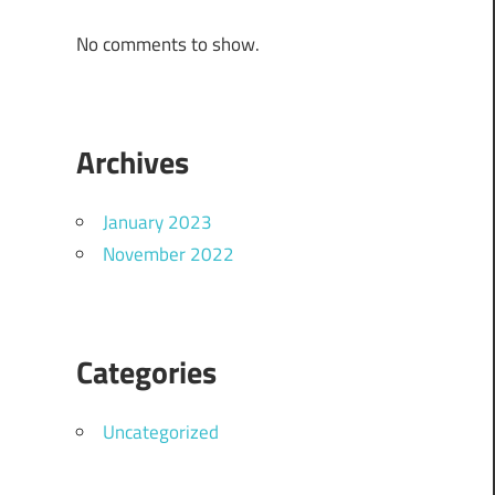
No comments to show.
Archives
January 2023
November 2022
Categories
Uncategorized