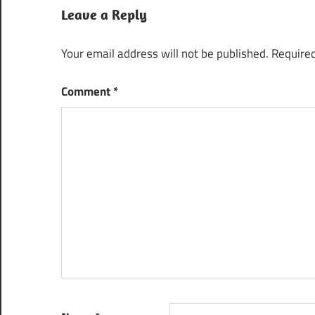
Leave a Reply
Your email address will not be published.
Required
Comment
*