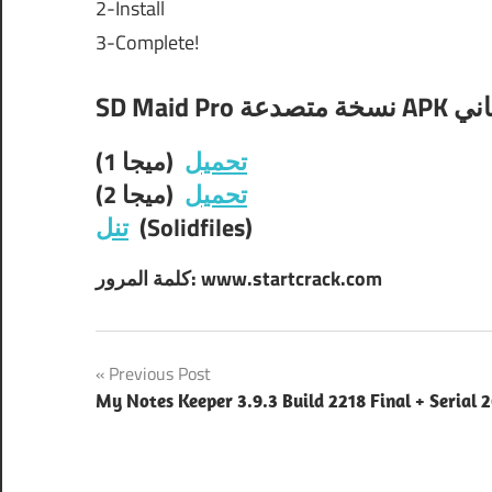
2-Install
3-Complete!
تحميل
(ميجا 1)
تحميل
(ميجا 2)
تنل
(Solidfiles)
كلمة المرور: www.startcrack.com
Post
Previous Post
My Notes Keeper 3.9.3 Build 2218 Final + Serial 
navigation