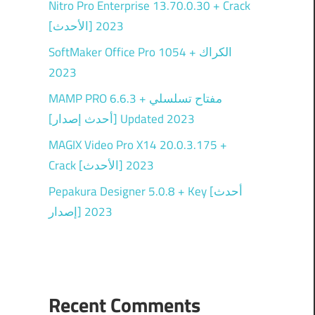
Nitro Pro Enterprise 13.70.0.30 + Crack
[الأحدث] 2023
SoftMaker Office Pro 1054 + الكراك
2023
MAMP PRO 6.6.3 + مفتاح تسلسلي
[أحدث إصدار] Updated 2023
MAGIX Video Pro X14 20.0.3.175 +
Crack [الأحدث] 2023
Pepakura Designer 5.0.8 + Key [أحدث
إصدار] 2023
.
Recent Comments