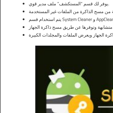
يوفر لك قسم “المستكشف” ملف مدير قوي.
ة من مسح الذاكرة من الملفات غير المستخدمة
 متشابهة وتوفرها عن طريق مسح ذاكرة الجهاز