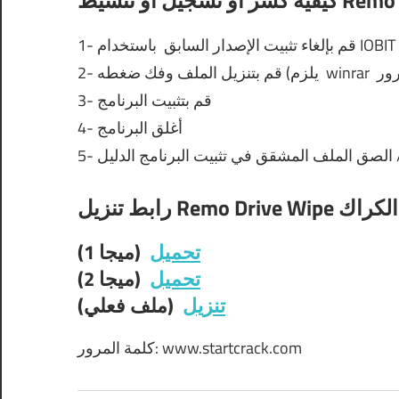
Remo Drive Wipe
IOBIT
باستخدام
1- قم
بإلغاء تثبيت
الإصدار السابق
winrar
ضغطه (يلزم
2- قم بتنزيل الملف
وفك
3- قم بتثبيت البرنامج
4- أغلق البرنامج
 / الصق الملف المشقق في تثبيت البرنامج الدليل
تحميل
(ميجا 1)
تحميل
(ميجا 2)
تنزيل
(ملف فعلي)
كلمة المرور: www.startcrack.com