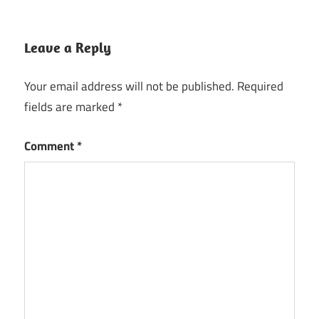
Leave a Reply
Your email address will not be published.
Required
fields are marked
*
Comment
*