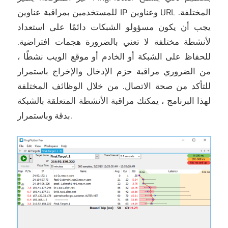
للمستخدمين بمراقبة عناوين IP وعناوين URL المختلفة.
يجب أن يكون مسؤولو الشبكات دائمًا على استعداد
لأنشطة مختلفة لا تعني بالضرورة هجمات افتراضية.
للحفاظ على الشبكة أو الخادم أو موقع الويب نشطًا ،
من الضروري مراقبة حزم الإدخال والإخراج باستمرار
للتأكد من صحة الاتصال.
من خلال الوظائف المختلفة
لهذا البرنامج ، يمكنك مراقبة الأنشطة المتعلقة بالشبكة
بدقة وباستمرار.