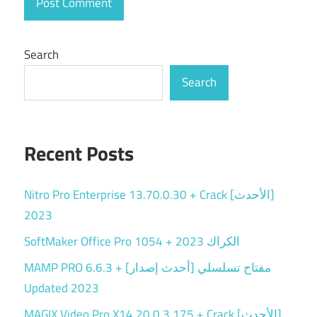
Search
Search
Recent Posts
Nitro Pro Enterprise 13.70.0.30 + Crack [الأحدث]
2023
SoftMaker Office Pro 1054 + الكراك 2023
MAMP PRO 6.6.3 + مفتاح تسلسلي [أحدث إصدار]
Updated 2023
MAGIX Video Pro X14 20.0.3.175 + Crack [الأحدث]