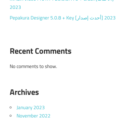
2023
Pepakura Designer 5.0.8 + Key [أحدث إصدار] 2023
Recent Comments
No comments to show.
Archives
January 2023
November 2022