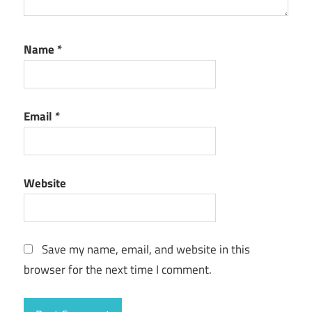
Name
*
Email
*
Website
Save my name, email, and website in this
browser for the next time I comment.