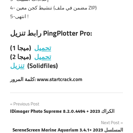
4- تنشيط كجن معين (مضمن في ملف ZIP)
5-انتهى !
رابط تنزيل PingPlotter Pro:
تحميل
(ميجا 1)
تحميل
(ميجا 2)
(Solidfiles)
تنزيل
كلمة المرور: www.startcrack.com
Post
Previous Post
IDimager Photo Supreme 8.2.0.4494 + الكراك 2023
navigation
Next Post
SereneScreen Marine Aquarium 3.4.1+ المسلسل 2023