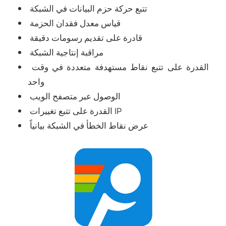
تتبع حركة حزم البيانات في الشبكة
قياس معدل فقدان الحزمة
قادرة على تقديم رسومات دقيقة
مراقبة إنتاجية الشبكة
القدرة على تتبع نقاط مستهدفة متعددة في وقت
واحد
الوصول عبر متصفح الويب
القدرة على تتبع تغييرات IP
عرض نقاط الخطأ في الشبكة بيانياً