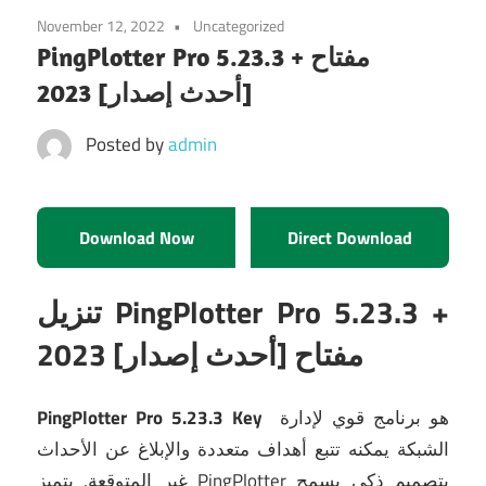
November 12, 2022
Uncategorized
PingPlotter Pro 5.23.3 + مفتاح
[أحدث إصدار] 2023
Posted by
admin
Download Now
Direct Download
تنزيل PingPlotter Pro 5.23.3 +
مفتاح [أحدث إصدار] 2023
هو برنامج قوي لإدارة
PingPlotter Pro 5.23.3 Key
الشبكة يمكنه تتبع أهداف متعددة والإبلاغ عن الأحداث
غير المتوقعة.
يتميز PingPlotter بتصميم ذكي يسمح