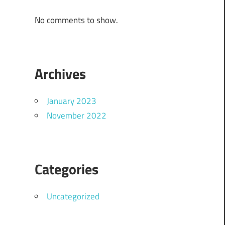
No comments to show.
ب
Archives
January 2023
November 2022
Categories
Uncategorized