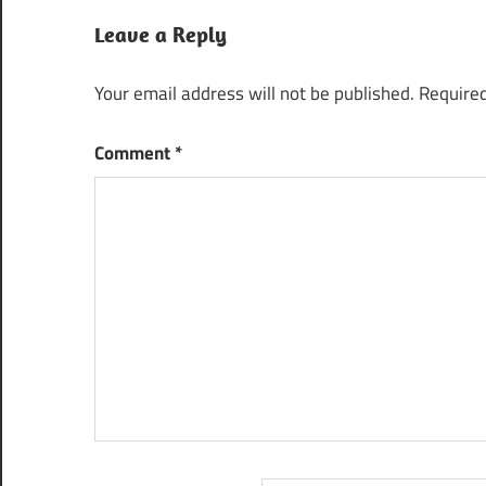
Leave a Reply
Your email address will not be published.
Required
Comment
*