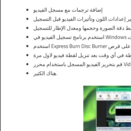
إضافة ترجمات مع مسجل الفيديو
ير إعدادات اللون وتأثيرات الفيديو قبل التسجيل
 دقة الصورة وحجمها ومعدل الإطار للتسجيل
قت
خدام محرر VideoPad
هناك الكثير.