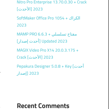
Nitro Pro Enterprise 13.70.0.30 + Crack
[الأحدث] 2023
SoftMaker Office Pro 1054 + الكراك
2023
MAMP PRO 6.6.3 + مفتاح تسلسلي
[أحدث إصدار] Updated 2023
MAGIX Video Pro X14 20.0.3.175 +
Crack [الأحدث] 2023
Pepakura Designer 5.0.8 + Key [أحدث
إصدار] 2023
ه
Recent Comments
e