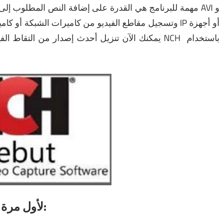
مهمة للبرنامج هي القدرة على إضافة النص المطلوب إلى ا
استخدام
أحدث إصدار من التقاط الفيديو الأول من NCH
يمكنك الآن
تنزيل
ظهرت NCH لأول مرة في وظيفة التقاط الفيديو: