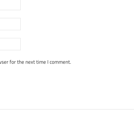
ser for the next time I comment.