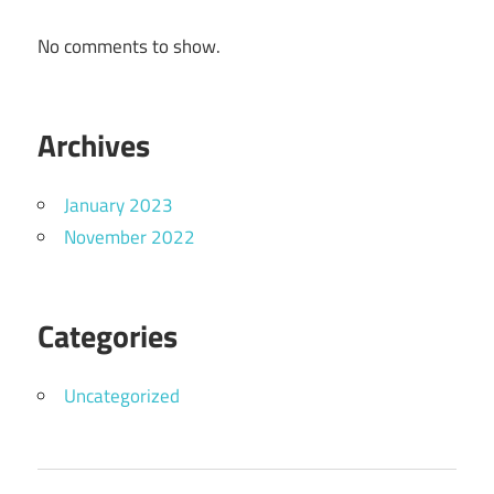
No comments to show.
Archives
January 2023
November 2022
Categories
Uncategorized