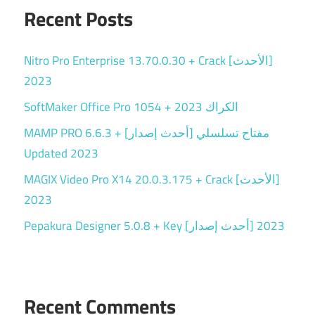
Recent Posts
Nitro Pro Enterprise 13.70.0.30 + Crack [الأحدث]
2023
SoftMaker Office Pro 1054 + الكراك 2023
MAMP PRO 6.6.3 + مفتاح تسلسلي [أحدث إصدار]
Updated 2023
MAGIX Video Pro X14 20.0.3.175 + Crack [الأحدث]
2023
Pepakura Designer 5.0.8 + Key [أحدث إصدار] 2023
Recent Comments