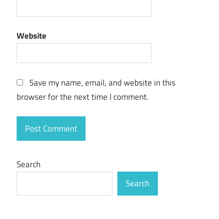
Website
Save my name, email, and website in this
browser for the next time I comment.
Search
Search