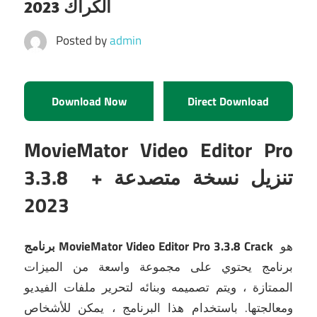
الكراك 2023
Posted by
admin
Download Now
Direct Download
MovieMator Video Editor Pro
3.3.8 + تنزيل نسخة متصدعة
2023
هو
برنامج MovieMator Video Editor Pro 3.3.8 Crack
برنامج يحتوي على مجموعة واسعة من الميزات
الممتازة ، ويتم تصميمه وبنائه لتحرير ملفات الفيديو
ومعالجتها.
باستخدام هذا البرنامج ، يمكن للأشخاص