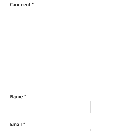
Comment
*
Name
*
Email
*