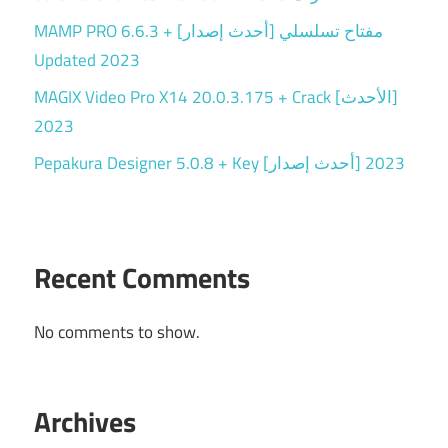
MAMP PRO 6.6.3 + مفتاح تسلسلي [أحدث إصدار]
Updated 2023
MAGIX Video Pro X14 20.0.3.175 + Crack [الأحدث]
2023
Pepakura Designer 5.0.8 + Key [أحدث إصدار] 2023
Recent Comments
No comments to show.
Archives