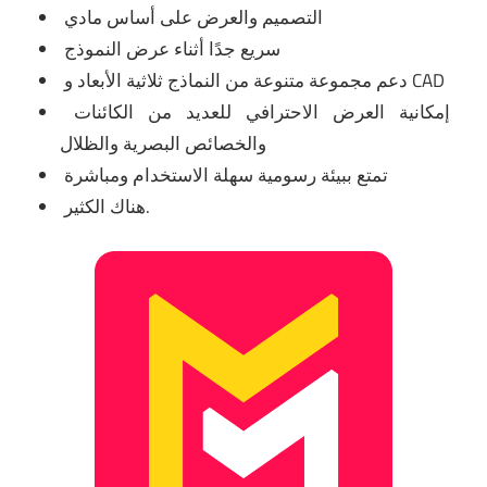
التصميم والعرض على أساس مادي
سريع جدًا أثناء عرض النموذج
دعم مجموعة متنوعة من النماذج ثلاثية الأبعاد و CAD
إمكانية العرض الاحترافي للعديد من الكائنات
والخصائص البصرية والظلال
تمتع ببيئة رسومية سهلة الاستخدام ومباشرة
هناك الكثير.