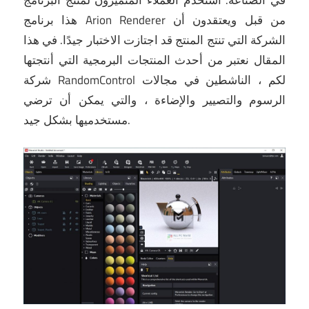
هذا برنامج Arion Renderer من قبل ويعتقدون أن
الشركة التي تنتج المنتج قد اجتازت الاختبار جيدًا.
في هذا
المقال نعتبر من أحدث المنتجات البرمجية التي أنتجتها
شركة RandomControl لكم ، الناشطين في مجالات
الرسوم والتصيير والإضاءة ، والتي يمكن أن ترضي
مستخدميها بشكل جيد.