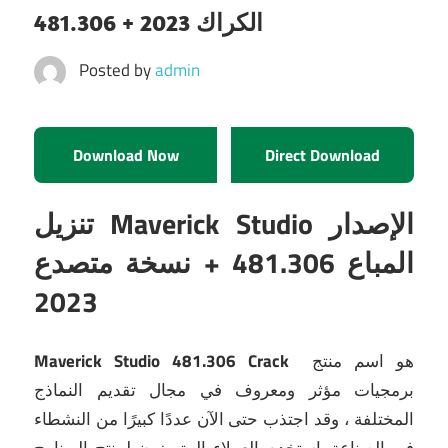
481.306 + الكراك 2023
Posted by
admin
Download Now
Direct Download
تنزيل Maverick Studio الإصدار
المباع 481.306 + نسخة متصدع
2023
هو اسم منتج
Maverick Studio 481.306 Crack
برمجيات مؤثر ومعروف في مجال تقديم النماذج
المختلفة ، وقد اجتذب حتى الآن عددًا كبيرًا من النشطاء
في الصناعة.
استخدم العملاء المتميزون لمنتج البرنامج