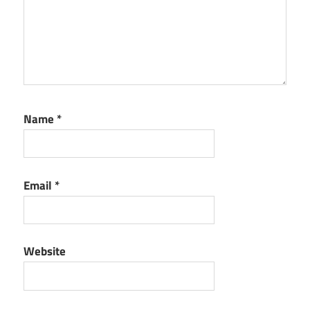
Name
*
Email
*
Website