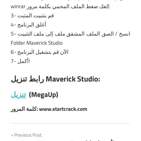
winrar لفك ضغط الملف المحمي بكلمة مرور)
3- قم بتثبيت المثبت
4- أغلق البرنامج
5- انسخ / الصق الملف المشقق ملف إلى ملف التثبيت
Folder Maverick Studio
6- الآن قم بتشغيل البرنامج
7- أكمل!
رابط تنزيل Maverick Studio:
(MegaUp)
تنزيل
كلمة المرور: www.startcrack.com
Post
Previous Post