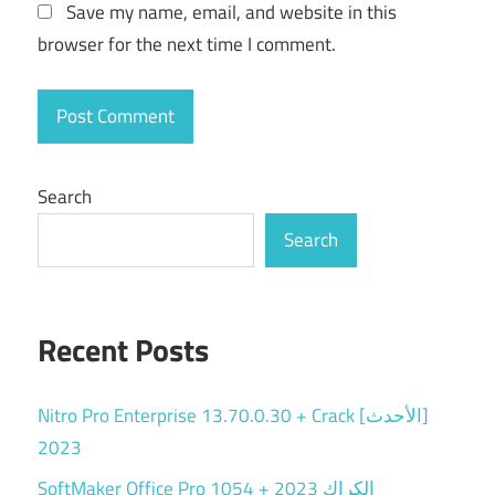
Save my name, email, and website in this
browser for the next time I comment.
Search
Search
Recent Posts
Nitro Pro Enterprise 13.70.0.30 + Crack [الأحدث]
2023
SoftMaker Office Pro 1054 + الكراك 2023