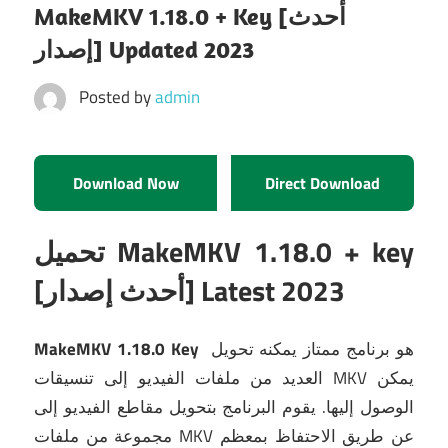
MakeMKV 1.18.0 + Key [أحدث
إصدار] Updated 2023
Posted by
admin
Download Now
Direct Download
تحميل MakeMKV 1.18.0 + key
[أحدث إصدار] Latest 2023
هو برنامج ممتاز يمكنه تحويل
MakeMKV 1.18.0 Key
العديد من ملفات الفيديو إلى تنسيقات MKV يمكن
الوصول إليها.
يقوم البرنامج بتحويل مقاطع الفيديو إلى
مجموعة من ملفات MKV عن طريق الاحتفاظ بمعظم