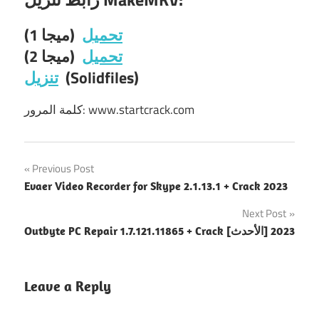
تحميل
(ميجا 1)
تحميل
(ميجا 2)
(Solidfiles)
تنزيل
كلمة المرور: www.startcrack.com
Post
Previous Post
Evaer Video Recorder for Skype 2.1.13.1 + Crack 2023
navigation
Next Post
Outbyte PC Repair 1.7.121.11865 + Crack [الأحدث] 2023
Leave a Reply