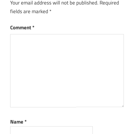
Your email address will not be published.
Required
fields are marked
*
Comment
*
Name
*