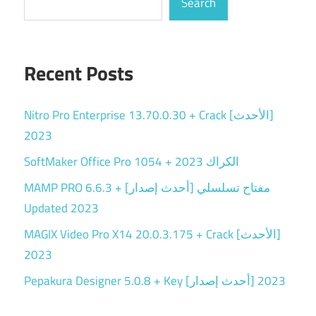
Search
Recent Posts
Nitro Pro Enterprise 13.70.0.30 + Crack [الأحدث]
2023
SoftMaker Office Pro 1054 + الكراك 2023
MAMP PRO 6.6.3 + مفتاح تسلسلي [أحدث إصدار]
Updated 2023
MAGIX Video Pro X14 20.0.3.175 + Crack [الأحدث]
2023
Pepakura Designer 5.0.8 + Key [أحدث إصدار] 2023