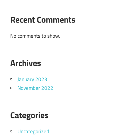
Recent Comments
No comments to show.
Archives
January 2023
November 2022
Categories
Uncategorized