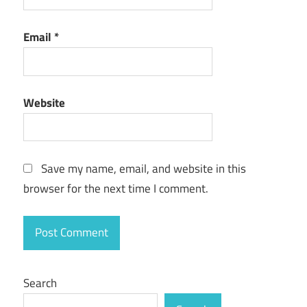
Email
*
Website
Save my name, email, and website in this
browser for the next time I comment.
Search