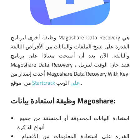
وظيفة أخرى لبرنامج Magoshare Data Recovery هي
القدرة على نسخ الملفات والبيانات من الأقراص التالفة
والتالفة.
الآن بعد أن أصبحت معتادًا على برنامج
Magoshare Data Recovery ، فقد حان الوقت
لتنزيل
أحدث إصدار من Magoshare Data Recovery With Key
.
الويب
Startcrack على
موقع
من
وظيفة استعادة بيانات Magoshare:
استعادة البيانات المحذوفة أو المنسقة من جميع
أنواع الذاكرة
القدرة على استعادة المعلومات من الأقسام