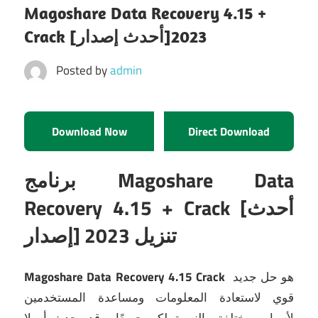
Magoshare Data Recovery 4.15 +
Crack [أحدث إصدار]2023
Posted by
admin
Download Now
Direct Download
برنامج Magoshare Data
Recovery 4.15 + Crack [أحدث
إصدار] تنزيل 2023
هو حل جديد
Magoshare Data Recovery 4.15 Crack
قوي لاستعادة المعلومات ومساعدة المستخدمين