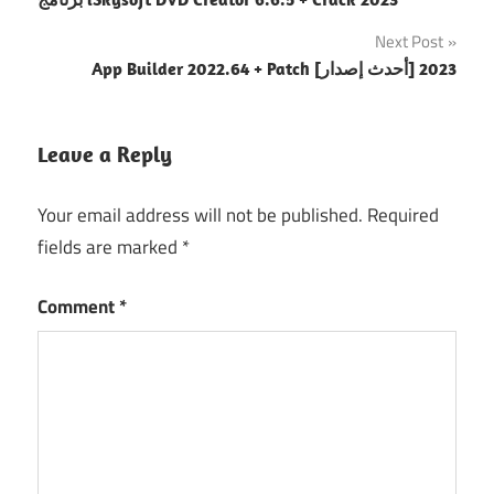
navigation
Next Post
App Builder 2022.64 + Patch [أحدث إصدار] 2023
Leave a Reply
Your email address will not be published.
Required
fields are marked
*
Comment
*