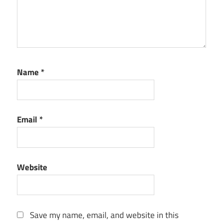
Name
*
Email
*
Website
Save my name, email, and website in this