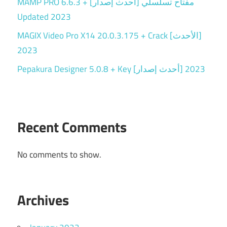
MAMP PRO 6.6.3 + مفتاح تسلسلي [أحدث إصدار]
Updated 2023
MAGIX Video Pro X14 20.0.3.175 + Crack [الأحدث]
2023
Pepakura Designer 5.0.8 + Key [أحدث إصدار] 2023
Recent Comments
No comments to show.
Archives