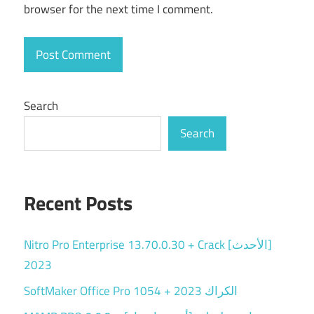
browser for the next time I comment.
Search
Search
Recent Posts
Nitro Pro Enterprise 13.70.0.30 + Crack [الأحدث]
2023
SoftMaker Office Pro 1054 + الكراك 2023