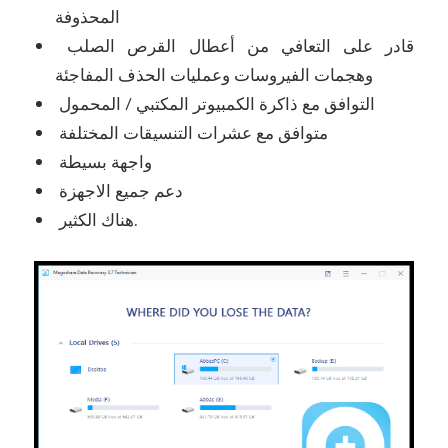
المحذوفة
قادر على التعافي من أعطال القرص الصلب
وهجمات الفيروسات وعمليات الحذف المفاجئة
التوافق مع ذاكرة الكمبيوتر المكتبي / المحمول
متوافق مع عشرات التنسيقات المختلفة
واجهة بسيطة
دعم جميع الاجهزة
هناك الكثير.