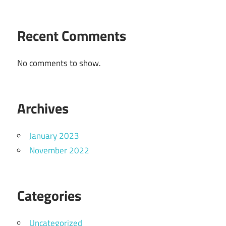
Recent Comments
No comments to show.
Archives
January 2023
November 2022
Categories
Uncategorized