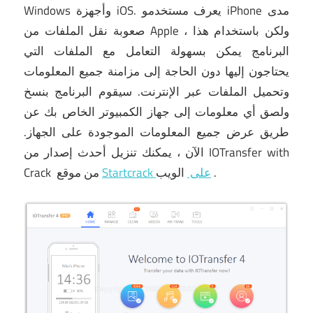
يعرف مستخدمو iPhone مدى
Windows وأجهزة iOS.
صعوبة نقل الملفات من Apple ، ولكن باستخدام هذا
البرنامج يمكن بسهولة التعامل مع الملفات التي
يحتاجون إليها دون الحاجة إلى مزامنة جميع المعلومات
وتحميل الملفات عبر الإنترنت.
سيقوم البرنامج بنسخ
ولصق أي معلومات إلى جهاز الكمبيوتر الخاص بك عن
طريق عرض جميع المعلومات الموجودة على الجهاز.
الآن ، يمكنك
تنزيل أحدث إصدار من IOTransfer with
.
الويب
Startcrack على
موقع
من
Crack