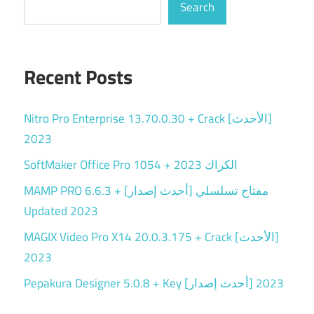
Search
Recent Posts
Nitro Pro Enterprise 13.70.0.30 + Crack [الأحدث]
2023
SoftMaker Office Pro 1054 + الكراك 2023
MAMP PRO 6.6.3 + مفتاح تسلسلي [أحدث إصدار]
Updated 2023
MAGIX Video Pro X14 20.0.3.175 + Crack [الأحدث]
2023
Pepakura Designer 5.0.8 + Key [أحدث إصدار] 2023