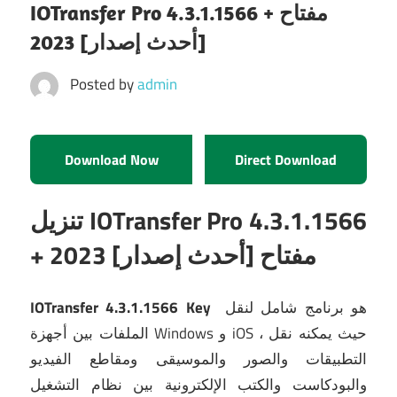
IOTransfer Pro 4.3.1.1566 + مفتاح
[أحدث إصدار] 2023
Posted by
admin
Download Now
Direct Download
تنزيل IOTransfer Pro 4.3.1.1566
+ مفتاح [أحدث إصدار] 2023
هو برنامج شامل لنقل
IOTransfer 4.3.1.1566 Key
الملفات بين أجهزة Windows و iOS ، حيث يمكنه نقل
التطبيقات والصور والموسيقى ومقاطع الفيديو
والبودكاست والكتب الإلكترونية بين نظام التشغيل