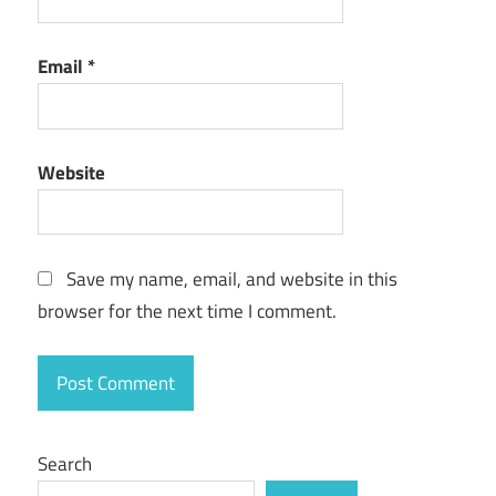
Email
*
Website
Save my name, email, and website in this
browser for the next time I comment.
Search