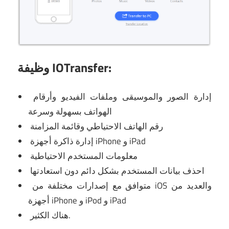
وظيفة IOTransfer:
إدارة الصور والموسيقى وملفات الفيديو وأرقام
الهواتف بسهولة وسرعة
رقم الهاتف الاحتياطي وقائمة المزامنة
إدارة ذاكرة أجهزة iPhone و iPad
معلومات المستخدم الاحتياطية
احذف بيانات المستخدم بشكل دائم دون استعادتها
متوافق مع إصدارات مختلفة من iOS والعديد من
أجهزة iPhone و iPod و iPad
هناك الكثير.