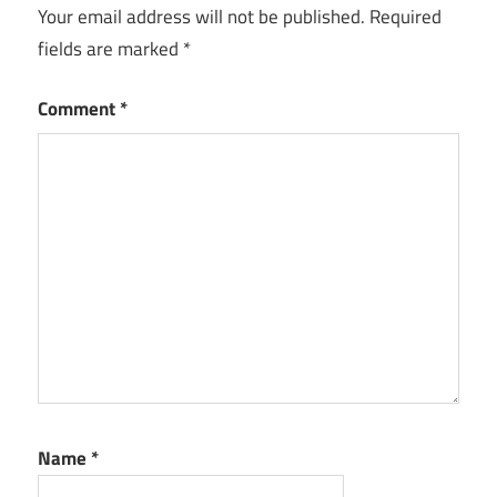
Your email address will not be published.
Required
fields are marked
*
Comment
*
Name
*