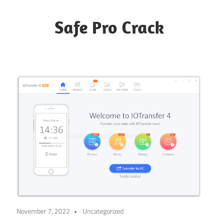
Skip
to
Safe Pro Crack
content
November 7, 2022
Uncategorized