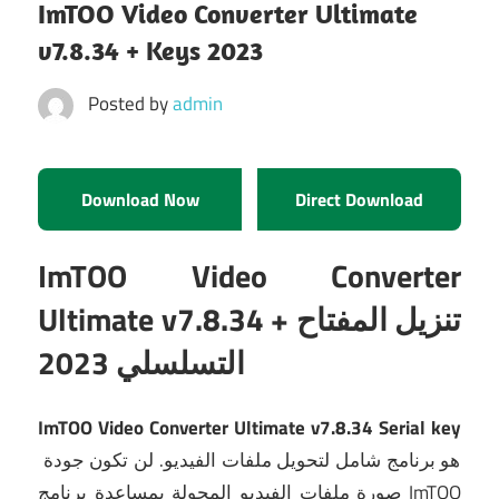
ImTOO Video Converter Ultimate
v7.8.34 + Keys 2023
Posted by
admin
Download Now
Direct Download
ImTOO Video Converter
Ultimate v7.8.34 + تنزيل المفتاح
التسلسلي 2023
ImTOO Video Converter Ultimate v7.8.34 Serial key
هو برنامج شامل لتحويل ملفات الفيديو.
لن تكون جودة
صورة ملفات الفيديو المحولة بمساعدة برنامج ImTOO