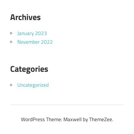
Archives
January 2023
November 2022
Categories
Uncategorized
WordPress Theme: Maxwell by ThemeZee.