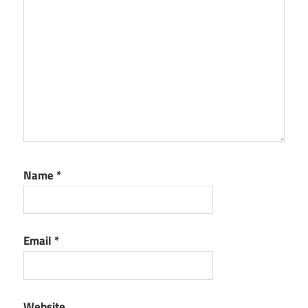
Name
*
Email
*
Website