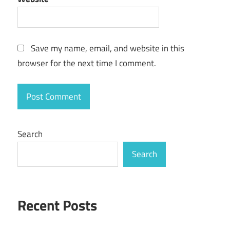
Save my name, email, and website in this
browser for the next time I comment.
Search
Search
Recent Posts