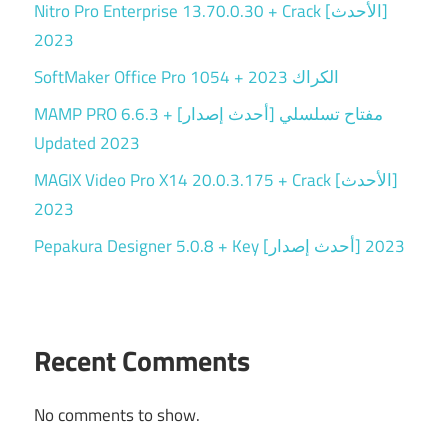
Nitro Pro Enterprise 13.70.0.30 + Crack [الأحدث]
2023
SoftMaker Office Pro 1054 + الكراك 2023
MAMP PRO 6.6.3 + مفتاح تسلسلي [أحدث إصدار]
Updated 2023
MAGIX Video Pro X14 20.0.3.175 + Crack [الأحدث]
2023
Pepakura Designer 5.0.8 + Key [أحدث إصدار] 2023
Recent Comments
No comments to show.