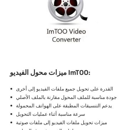
ميزات محول الفيديو ImTOO:
القدرة على تحويل جميع ملفات الفيديو إلى أخرى
جودة مناسبة للملف المحول مقارنة بالملف الأصلي
يدعم التنسيقات المطبقة على الهواتف المحمولة
سرعة مناسبة أثناء عمليات التحويل
ميزات تحويل ملفات الفيديو إلى ملفات صوتية