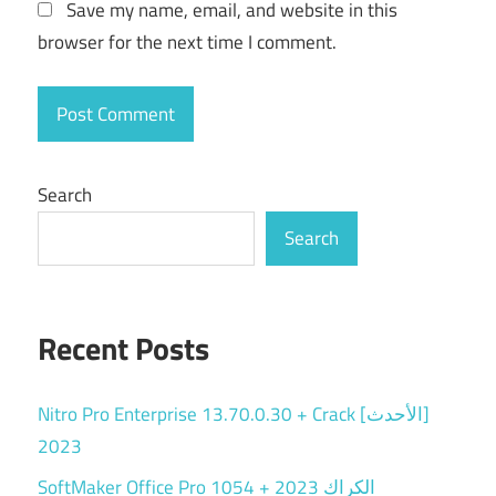
Save my name, email, and website in this
browser for the next time I comment.
Search
Search
Recent Posts
Nitro Pro Enterprise 13.70.0.30 + Crack [الأحدث]
2023
SoftMaker Office Pro 1054 + الكراك 2023