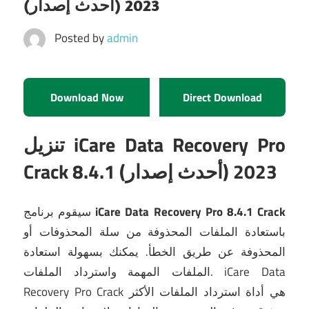
(أحدث إصدار) 2023
Posted by
admin
Download Now
Direct Download
تنزيل iCare Data Recovery Pro
Crack 8.4.1 (أحدث إصدار) 2023
iCare Data Recovery Pro 8.4.1 Crack
سيقوم برنامج
باستعادة الملفات المحذوفة من سلة المحذوفات أو
المحذوفة عن طريق الخطأ.
يمكنك بسهولة استعادة
iCare Data
الملفات المهمة واسترداد الملفات.
Recovery Pro Crack هي أداة استرداد الملفات الأكثر