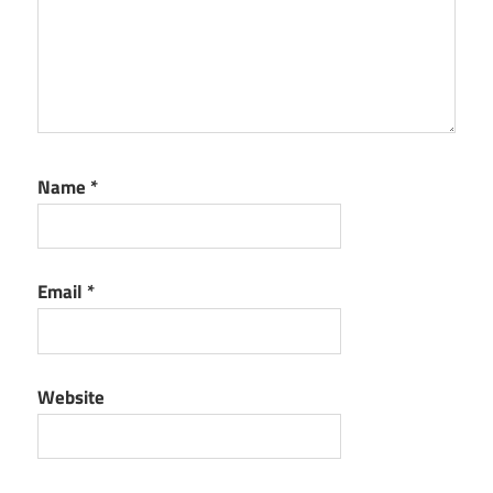
Name
*
Email
*
Website