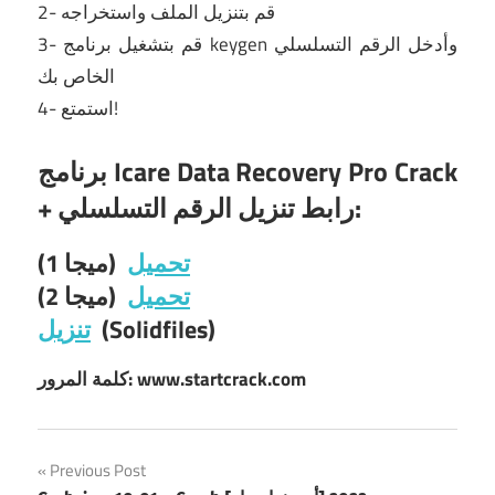
2- قم بتنزيل الملف واستخراجه
3- قم بتشغيل برنامج keygen وأدخل الرقم التسلسلي
الخاص بك
4- استمتع!
برنامج Icare Data Recovery Pro Crack
+ رابط تنزيل الرقم التسلسلي:
تحميل
(ميجا 1)
تحميل
(ميجا 2)
(Solidfiles)
تنزيل
كلمة المرور: www.startcrack.com
Post
Previous Post