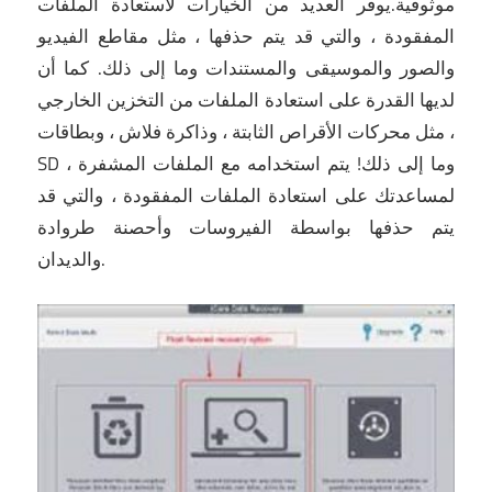
موثوقية.يوفر العديد من الخيارات لاستعادة الملفات
المفقودة ، والتي قد يتم حذفها ، مثل مقاطع الفيديو
والصور والموسيقى والمستندات وما إلى ذلك.
كما أن
لديها القدرة على استعادة الملفات من التخزين الخارجي
، مثل محركات الأقراص الثابتة ، وذاكرة فلاش ، وبطاقات
SD ، وما إلى ذلك!
يتم استخدامه مع الملفات المشفرة
لمساعدتك على استعادة الملفات المفقودة ، والتي قد
يتم حذفها بواسطة الفيروسات وأحصنة طروادة
والديدان.