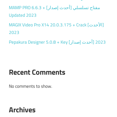
MAMP PRO 6.6.3 + مفتاح تسلسلي [أحدث إصدار]
Updated 2023
MAGIX Video Pro X14 20.0.3.175 + Crack [الأحدث]
2023
Pepakura Designer 5.0.8 + Key [أحدث إصدار] 2023
Recent Comments
No comments to show.
Archives