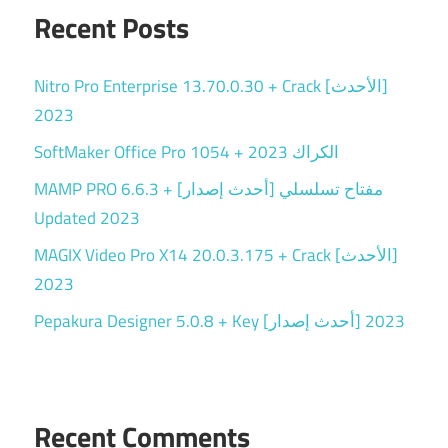
Recent Posts
Nitro Pro Enterprise 13.70.0.30 + Crack [الأحدث]
2023
SoftMaker Office Pro 1054 + الكراك 2023
MAMP PRO 6.6.3 + مفتاح تسلسلي [أحدث إصدار]
Updated 2023
MAGIX Video Pro X14 20.0.3.175 + Crack [الأحدث]
2023
Pepakura Designer 5.0.8 + Key [أحدث إصدار] 2023
Recent Comments