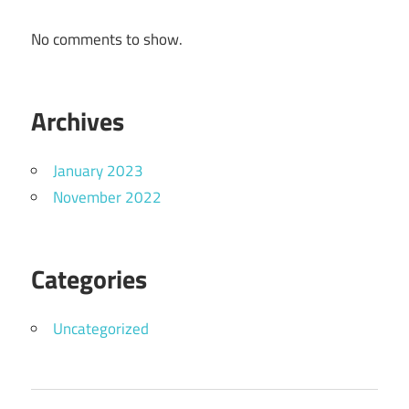
No comments to show.
Archives
January 2023
November 2022
Categories
Uncategorized