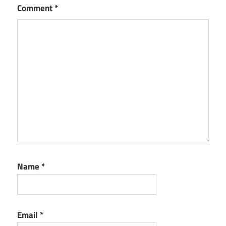
Comment
*
Name
*
Email
*