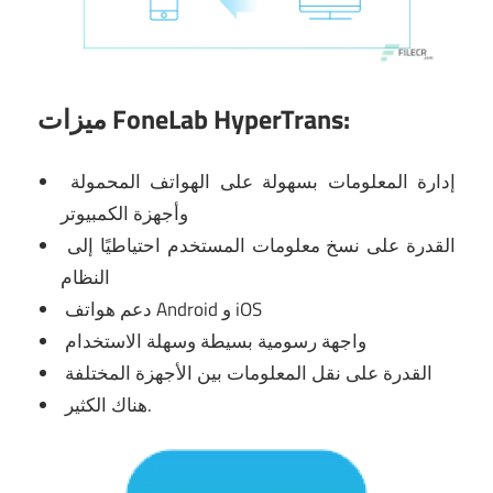
ميزات FoneLab HyperTrans:
إدارة المعلومات بسهولة على الهواتف المحمولة
وأجهزة الكمبيوتر
القدرة على نسخ معلومات المستخدم احتياطيًا إلى
النظام
دعم هواتف Android و iOS
واجهة رسومية بسيطة وسهلة الاستخدام
القدرة على نقل المعلومات بين الأجهزة المختلفة
هناك الكثير.