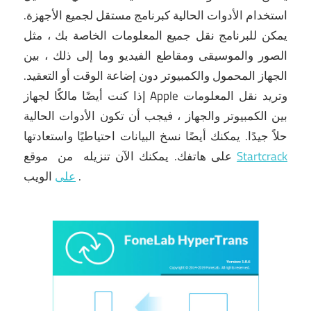
استخدام الأدوات الحالية كبرنامج مستقل لجميع الأجهزة.
يمكن للبرنامج نقل جميع المعلومات الخاصة بك ، مثل
الصور والموسيقى ومقاطع الفيديو وما إلى ذلك ، بين
الجهاز المحمول والكمبيوتر دون إضاعة الوقت أو التعقيد.
إذا كنت أيضًا مالكًا لجهاز Apple وتريد نقل المعلومات
بين الكمبيوتر والجهاز ، فيجب أن تكون الأدوات الحالية
حلاً جيدًا.
يمكنك أيضًا نسخ البيانات احتياطيًا واستعادتها
Startcrack
موقع
على هاتفك.
يمكنك الآن
تنزيله
من
.
الويب
على