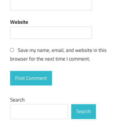
Website
Save my name, email, and website in this
browser for the next time I comment.
Search
Search