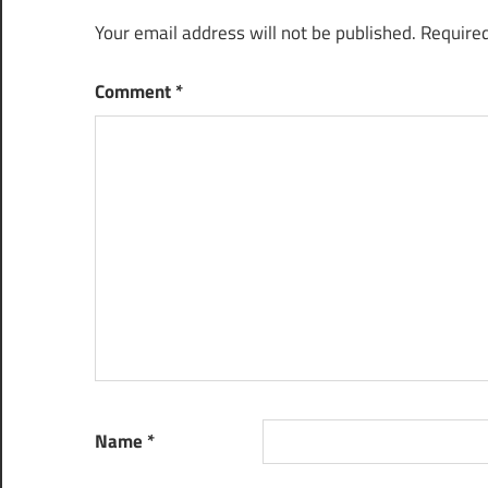
Your email address will not be published.
Required
Comment
*
Name
*