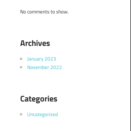
ت
No comments to show.
م
Archives
January 2023
November 2022
Categories
Uncategorized