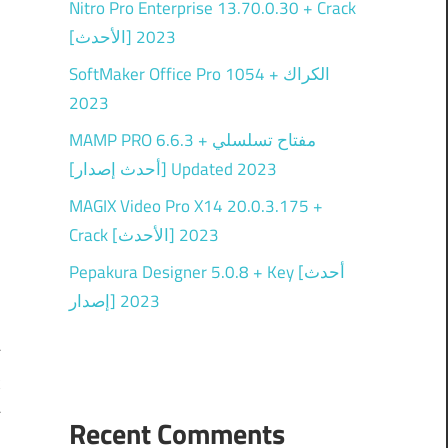
Nitro Pro Enterprise 13.70.0.30 + Crack
[الأحدث] 2023
SoftMaker Office Pro 1054 + الكراك
2023
MAMP PRO 6.6.3 + مفتاح تسلسلي
[أحدث إصدار] Updated 2023
MAGIX Video Pro X14 20.0.3.175 +
Crack [الأحدث] 2023
Pepakura Designer 5.0.8 + Key [أحدث
إصدار] 2023
Recent Comments