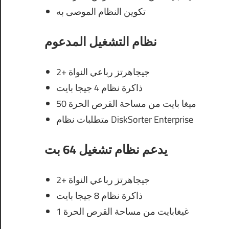
تكوين النظام الموصى به
نظام التشغيل المدعوم
2+ جيجاهرتز رباعي النواة
ذاكرة نظام 4 جيجا بايت
50 ميغا بايت من مساحة القرص الحرة
متطلبات نظام DiskSorter Enterprise
يدعم نظام تشغيل 64 بت
2+ جيجاهرتز رباعي النواة
ذاكرة نظام 8 جيجا بايت
1 غيغابايت من مساحة القرص الحرة