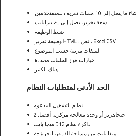
ل إلى 10 ملفات تعريف للمستخدمين
سعة تخزين تصل إلى 20 تيرابايت
ضبط الوظيفة
وظيفة تقرير HTML ، نص ، Excel CSV
الملفات مرتبة حسب الموضوع
خيارات فرز الملفات محددة
هناك الكثير
الحد الأدنى لمتطلبات النظام
نظام التشغيل المدعوم
2 جيجاهرتز أو وحدة معالجة مركزية أفضل
ذاكرة نظام 512 ميجا بايت
25 ميغا بايت من مساحة القرص الحرة