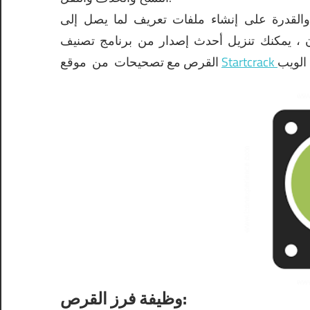
 والقدرة على إنشاء ملفات تعريف لما يصل إلى
ن ، يمكنك
تنزيل أحدث إصدار من برنامج تصنيف
موقع
القرص مع تصحيحات
من
وظيفة فرز القرص: