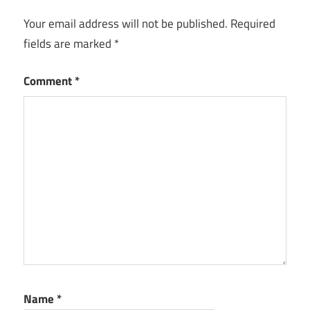
Your email address will not be published.
Required
fields are marked
*
Comment
*
Name
*