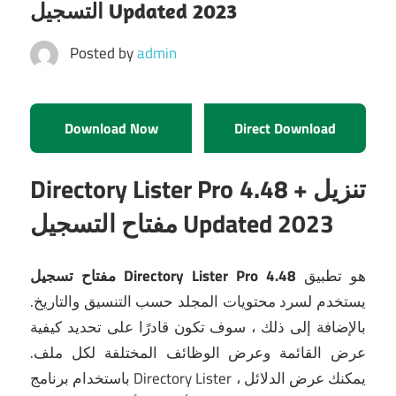
التسجيل Updated 2023
Posted by
admin
Download Now
Direct Download
Directory Lister Pro 4.48 + تنزيل
مفتاح التسجيل Updated 2023
هو تطبيق
مفتاح تسجيل Directory Lister Pro 4.48
يستخدم لسرد محتويات المجلد حسب التنسيق والتاريخ.
بالإضافة إلى ذلك ، سوف تكون قادرًا على تحديد كيفية
عرض القائمة وعرض الوظائف المختلفة لكل ملف.
باستخدام برنامج Directory Lister ، يمكنك عرض الدلائل