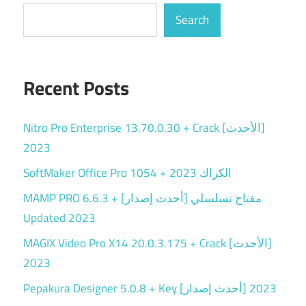
Search
Recent Posts
Nitro Pro Enterprise 13.70.0.30 + Crack [الأحدث]
2023
SoftMaker Office Pro 1054 + الكراك 2023
MAMP PRO 6.6.3 + مفتاح تسلسلي [أحدث إصدار]
Updated 2023
MAGIX Video Pro X14 20.0.3.175 + Crack [الأحدث]
2023
Pepakura Designer 5.0.8 + Key [أحدث إصدار] 2023