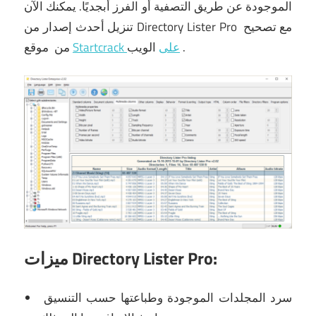
الموجودة عن طريق التصفية أو الفرز أبجديًا.
يمكنك الآن
تنزيل أحدث إصدار من Directory Lister Pro مع تصحيح
.
الويب
Startcrack على
موقع
من
ميزات Directory Lister Pro:
سرد المجلدات الموجودة وطباعتها حسب التنسيق