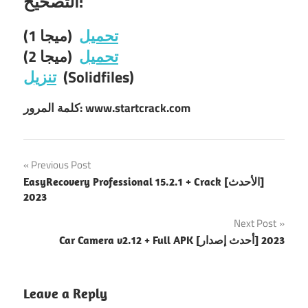
التصحيح:
تحميل
(ميجا 1)
تحميل
(ميجا 2)
(Solidfiles)
تنزيل
كلمة المرور: www.startcrack.com
Post
Previous Post
EasyRecovery Professional 15.2.1 + Crack [الأحدث]
navigation
2023
Next Post
Car Camera v2.12 + Full APK [أحدث إصدار] 2023
Leave a Reply