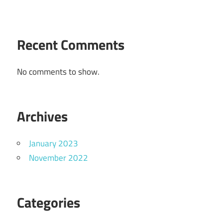
Recent Comments
No comments to show.
Archives
January 2023
November 2022
Categories