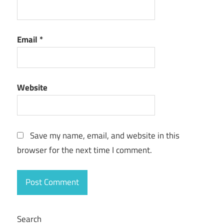
Email
*
Website
Save my name, email, and website in this
browser for the next time I comment.
Search