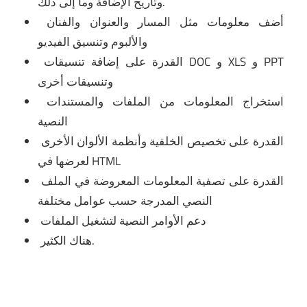
وتاريخ الإضافة وما إلى ذلك.
أضف معلومات مثل المسار والعنوان والفنان
والألبوم وتنسيق الفيديو
القدرة على إضافة تنسيقات DOC و XLS و PPT
وتنسيقات أخرى
استخراج المعلومات من الملفات والمستندات
النصية
القدرة على تخصيص الخلفية وأنظمة الألوان الأخرى
لعرضها في HTML
القدرة على تصفية المعلومات المعروضة في الملف
النصي المدرجة حسب عوامل مختلفة
دعم الأوامر النصية لتشغيل الملفات
هناك الكثير.