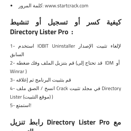
كلمة المرور: www.startcrack.com
كيفية كسر أو تسجيل أو تنشيط
Directory Lister Pro
:
لإلغاء تثبيت الإصدار
IOBIT Uninstaller
1- استخدم
السابق
أو
IDM
2- قم بتنزيل الملف وفك ضغطه (قد تحتاج إلى
Winrar
)
3- قم بتثبيت البرنامج ثم إغلاقه
4- انسخ / الصق ملف Crack في مجلد تثبيت Directory
Lister (موقع التثبيت) )
5- استمتع!
رابط تنزيل Directory Lister Pro مع