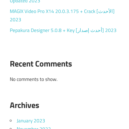
Updated 2023
MAGIX Video Pro X14 20.0.3.175 + Crack [الأحدث]
2023
Pepakura Designer 5.0.8 + Key [أحدث إصدار] 2023
Recent Comments
No comments to show.
Archives
January 2023
November 2022