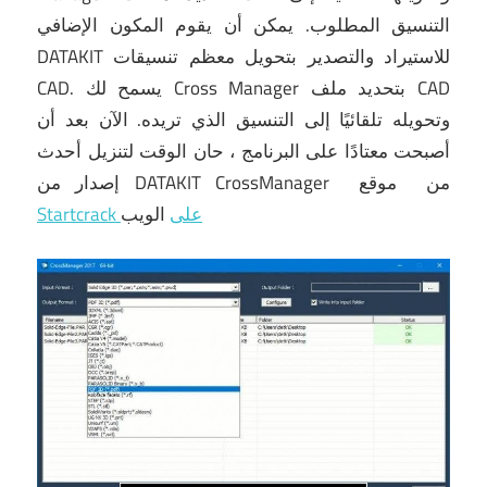
التنسيق المطلوب.
يمكن أن يقوم المكون الإضافي
DATAKIT للاستيراد والتصدير بتحويل معظم تنسيقات
CAD.
يسمح لك Cross Manager بتحديد ملف CAD
وتحويله تلقائيًا إلى التنسيق الذي تريده.
الآن بعد أن
أصبحت معتادًا على البرنامج ، حان الوقت
لتنزيل أحدث
من
موقع
إصدار من DATAKIT CrossManager
الويب
Startcrack على