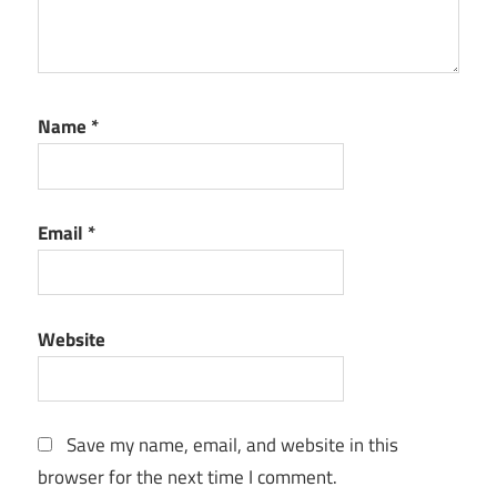
Name
*
Email
*
Website
Save my name, email, and website in this
browser for the next time I comment.