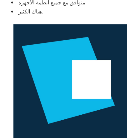
متوافق مع جميع أنظمة الأجهزة
هناك الكثير.