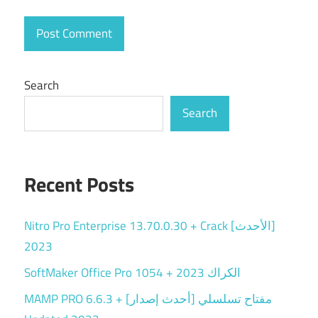
Search
Search
Recent Posts
Nitro Pro Enterprise 13.70.0.30 + Crack [الأحدث]
2023
SoftMaker Office Pro 1054 + الكراك 2023
MAMP PRO 6.6.3 + مفتاح تسلسلي [أحدث إصدار]