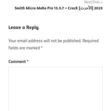
Next Post
Smith Micro Moho Pro 13.5.7 + Crack [الأحدث] 2023
Leave a Reply
Your email address will not be published.
Required
fields are marked
*
Comment
*