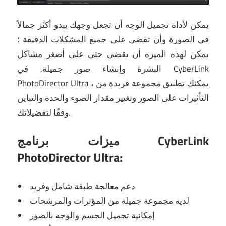
يمكن لأداة تجميل الوجه أن تجعل وجهك يبدو أكثر جمالاً
في الصورة وأن تقضي على جميع المشكلات الدقيقة ؛
يمكن لهذه الميزة أن تقضي حتى على أصغر مشاكل
البشرة وإنشاء صور جميلة.
في CyberLink
PhotoDirector Ultra ، يمكنك تطبيق مجموعة فريدة من
التأثيرات على الصور وتغيير مقدار الضوء والحدة والتباين
وفقًا لتفضيلاتك.
ميزات برنامج CyberLink
PhotoDirector Ultra:
دعم معالجة طبقة شامل وفريد
لديه مجموعة جميلة من المؤثرات والمرشحات
إمكانية تجميل الجسم والوجه بالصور