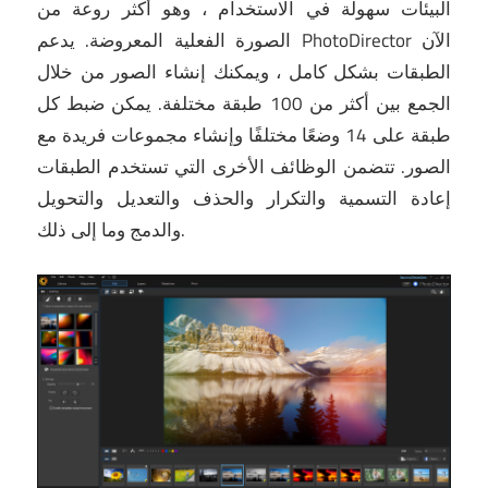
البيئات سهولة في الاستخدام ، وهو أكثر روعة من
الصورة الفعلية المعروضة.
يدعم PhotoDirector الآن
الطبقات بشكل كامل ، ويمكنك إنشاء الصور من خلال
الجمع بين أكثر من 100 طبقة مختلفة.
يمكن ضبط كل
طبقة على 14 وضعًا مختلفًا وإنشاء مجموعات فريدة مع
الصور.
تتضمن الوظائف الأخرى التي تستخدم الطبقات
إعادة التسمية والتكرار والحذف والتعديل والتحويل
والدمج وما إلى ذلك.