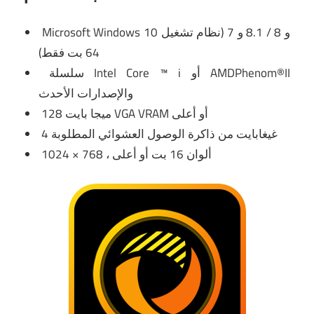
Microsoft Windows 10 و 8 / 8.1 و 7 (نظام تشغيل
64 بت فقط)
سلسلة Intel Core ™ i أو AMDPhenom®II
والإصدارات الأحدث
128 ميجا بايت VGA VRAM أو أعلى
4 غيغابايت من ذاكرة الوصول العشوائي المطلوبة
1024 × 768 ، ألوان 16 بت أو أعلى