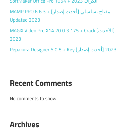
SoftMaker Office Pro 1054 + الكراك 2023
MAMP PRO 6.6.3 + مفتاح تسلسلي [أحدث إصدار]
Updated 2023
MAGIX Video Pro X14 20.0.3.175 + Crack [الأحدث]
2023
Pepakura Designer 5.0.8 + Key [أحدث إصدار] 2023
Recent Comments
No comments to show.
Archives