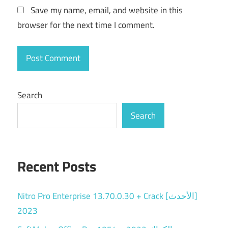
Save my name, email, and website in this
browser for the next time I comment.
Search
Search
Recent Posts
Nitro Pro Enterprise 13.70.0.30 + Crack [الأحدث]
2023