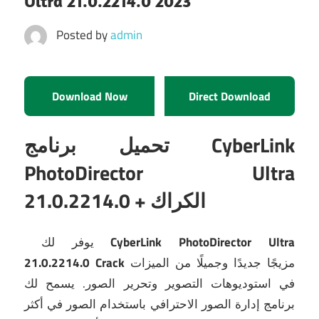
Ultra 21.0.2214.0 2023
Posted by
admin
Download Now
Direct Download
تحميل برنامج CyberLink
PhotoDirector Ultra
+ الكراك
21.0.2214.0
CyberLink PhotoDirector Ultra
يوفر لك
مزيجًا جديدًا وجميلًا من الميزات
21.0.2214.0 Crack
في استوديوهات التصوير وتحرير الصور.
يسمح لك
برنامج إدارة الصور الاحترافي باستخدام الصور في أكثر