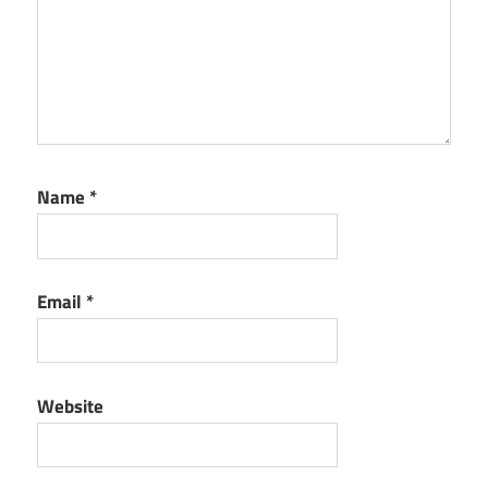
Name
*
Email
*
Website