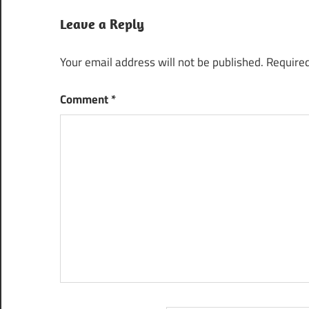
Leave a Reply
Your email address will not be published.
Required
Comment
*