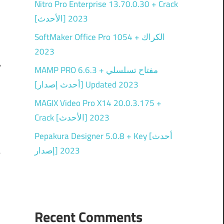
Nitro Pro Enterprise 13.70.0.30 + Crack
[الأحدث] 2023
SoftMaker Office Pro 1054 + الكراك
2023
MAMP PRO 6.6.3 + مفتاح تسلسلي
[أحدث إصدار] Updated 2023
MAGIX Video Pro X14 20.0.3.175 +
ن
Crack [الأحدث] 2023
Pepakura Designer 5.0.8 + Key [أحدث
إصدار] 2023
k
Recent Comments