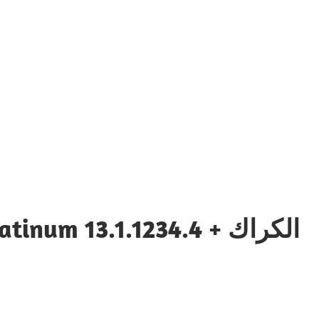
Go Platinum 13.1.1234.4