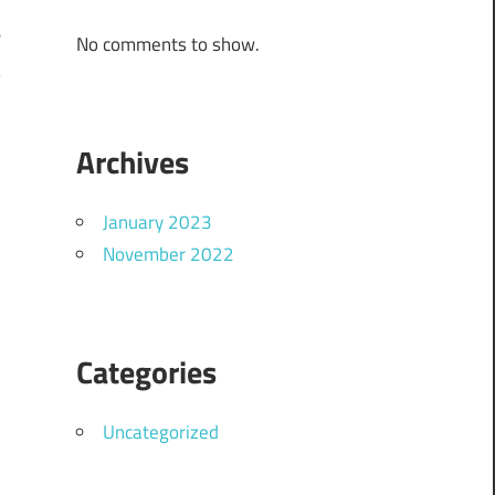
No comments to show.
Archives
January 2023
November 2022
Categories
Uncategorized