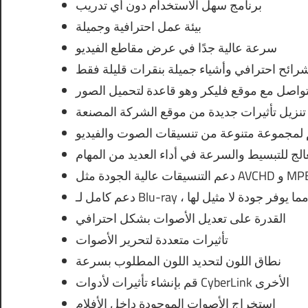
برنامج سهل الاستخدام دون أي تدريب
بيئة عمل احترافية وجميلة
سرعة عالية جدًا في عرض مقاطع الفيديو
ائح احترافي وأشياء جميلة بنقرات قليلة فقط
تواصل مع موقع فليكر وهو قاعدة لتحميل الصور
تنزيل تأثيرات جديدة من موقع الشركة المصنعة
لمجموعة متنوعة من تنسيقات الصوت والفيديو
لج للتبسيط والسرعة في أداء العديد من المهام
عم كامل لـ Blu-ray ، مما يوفر جودة لا مثيل لها
القدرة على تعديل الأصوات بشكل احترافي
تأثيرات متعددة لتحرير الأصوات
نطاق اللون لتحديد اللون المطلوب بسرعة
قم بإنشاء تأثيرات لأدوات CyberLink الأخرى
استخراج الأصوات الموجودة داخل الأفلام