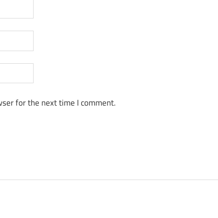
ser for the next time I comment.