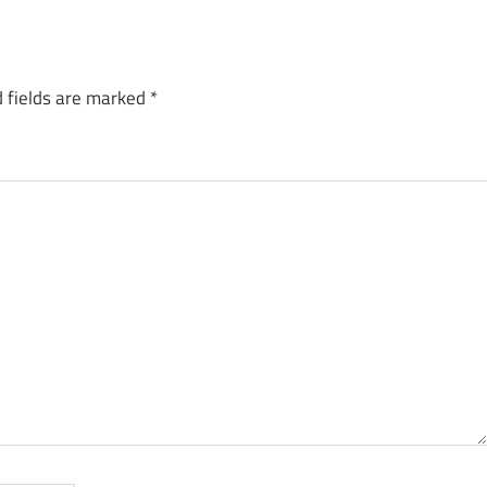
 fields are marked
*