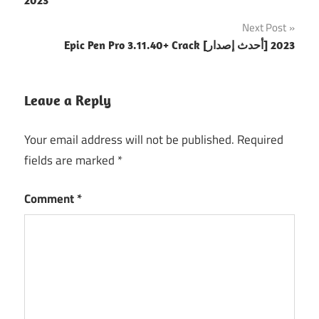
2023
Next Post
Epic Pen Pro 3.11.40+ Crack [أحدث إصدار] 2023
Leave a Reply
Your email address will not be published.
Required
fields are marked
*
Comment
*