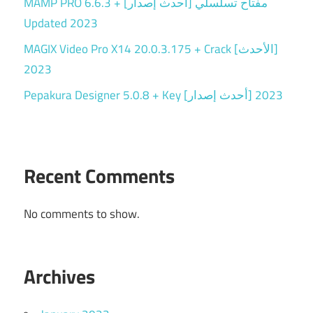
MAMP PRO 6.6.3 + مفتاح تسلسلي [أحدث إصدار]
Updated 2023
MAGIX Video Pro X14 20.0.3.175 + Crack [الأحدث]
2023
Pepakura Designer 5.0.8 + Key [أحدث إصدار] 2023
Recent Comments
No comments to show.
Archives