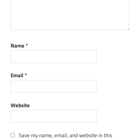
Name
*
Email
*
Website
Save my name, email, and website in this