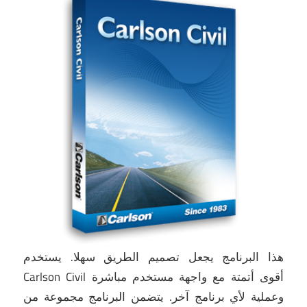
هذا البرنامج يجعل تصميم الطريق سهلا.
يستخدم
Carlson Civil أقوى أتمتة مع واجهة مستخدم مباشرة
وعملية لأي برنامج آخر.
يتضمن البرنامج مجموعة من