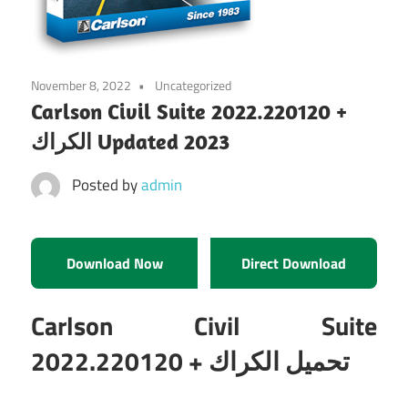
November 8, 2022
Uncategorized
Carlson Civil Suite 2022.220120 +
الكراك Updated 2023
Posted by
admin
Download Now
Direct Download
Carlson Civil Suite
2022.220120 + تحميل الكراك