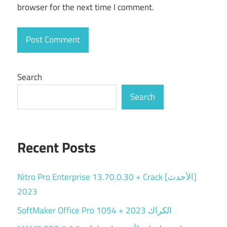
browser for the next time I comment.
Search
Search
Recent Posts
Nitro Pro Enterprise 13.70.0.30 + Crack [الأحدث]
2023
SoftMaker Office Pro 1054 + الكراك 2023