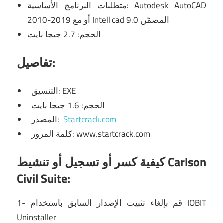
متطلبات البرنامج الأساسية: Autodesk AutoCAD
2010-2019 أو مع Intellicad 9.0 المضمّن
الحجم: 2.7 جيجا بايت
تفاصيل:
التنسيق: EXE
الحجم: 1.6 جيجا بايت
Startcrack.com
المصدر:
كلمة المرور: www.startcrack.com
كيفية كسر أو تسجيل أو تنشيط Carlson
Civil Suite:
1- قم بإلغاء تثبيت الإصدار السابق باستخدام IOBIT
Uninstaller