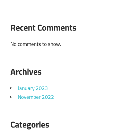
Recent Comments
No comments to show.
Archives
January 2023
November 2022
Categories