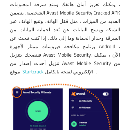
، يمكنك تعزيز أمان هاتفك ومنع سرقة المعلومات
الشخصية.
يتضمن Avast Mobile Security Cracked APK
العديد من الميزات ، مثل قفل الهاتف وتتبع الهاتف عبر
الشبكة ومسح البيانات عن بُعد لحماية البيانات من
السرقة وجدار الحماية وما إلى ذلك.
إذا كنت تبحث عن
برنامج مكافحة فيروسات ممتاز لأجهزة Android ،
الآن ، يمكنك
فننصحك بتنزيل Avast Mobile Security.
من
تنزيل أحدث إصدار من Avast Mobile Security
.
لفتحه بالكامل
الإلكتروني
Startcrack
موقع