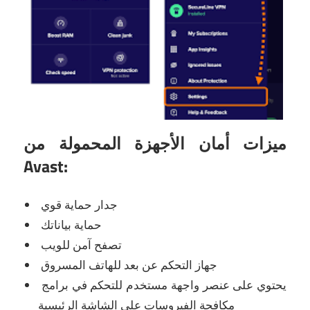
ميزات أمان الأجهزة المحمولة من
Avast:
جدار حماية قوي
حماية بياناتك
تصفح آمن للويب
جهاز التحكم عن بعد للهاتف المسروق
يحتوي على عنصر واجهة مستخدم للتحكم في برامج
مكافحة الفيروسات على الشاشة الرئيسية