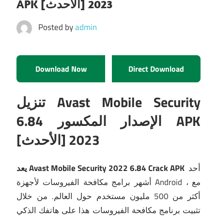
APK [الأحدث] 2023
Posted by
admin
Download Now
Direct Download
تنزيل Avast Mobile Security
6.84 الإصدار المكسور APK
[الأحدث] 2023
أحد
يعد Avast Mobile Security 2022 6.84 Crack APK
أشهر برامج مكافحة الفيروسات لأجهزة Android ، مع
أكثر من 500 مليون مستخدم حول العالم.
من خلال
تثبيت برنامج مكافحة الفيروسات هذا على هاتفك الذكي