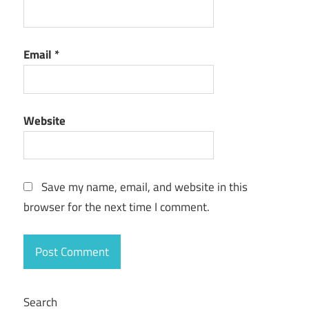
Email
*
Website
Save my name, email, and website in this
browser for the next time I comment.
Search