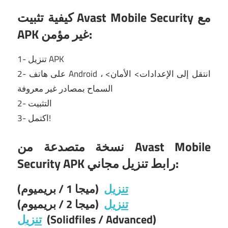
كيفية تثبيت Avast Mobile Security مع
APK غير مؤمن:
1- تنزيل APK
2- على هاتف Android ، انتقل إلى الإعدادات> الأمان>
السماح بمصادر غير معروفة
2- التثبيت
3- اكتمل!
نسخة متصدعة من Avast Mobile
Security APK رابط تنزيل مجاني:
تنزيل
(ميجا 1 / بريميوم)
تنزيل
(ميجا 2 / بريميوم)
(Solidfiles / Advanced)
تنزيل