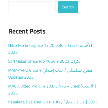
Search
Recent Posts
Nitro Pro Enterprise 13.70.0.30 + Crack [الأحدث]
2023
SoftMaker Office Pro 1054 + الكراك 2023
MAMP PRO 6.6.3 + مفتاح تسلسلي [أحدث إصدار]
Updated 2023
MAGIX Video Pro X14 20.0.3.175 + Crack [الأحدث]
2023
Pepakura Designer 5.0.8 + Key [أحدث إصدار] 2023