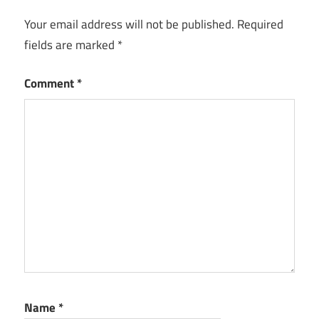
Your email address will not be published.
Required
fields are marked
*
Comment
*
Name
*