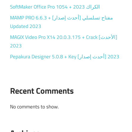
SoftMaker Office Pro 1054 + الكراك 2023
MAMP PRO 6.6.3 + مفتاح تسلسلي [أحدث إصدار]
Updated 2023
MAGIX Video Pro X14 20.0.3.175 + Crack [الأحدث]
2023
Pepakura Designer 5.0.8 + Key [أحدث إصدار] 2023
Recent Comments
No comments to show.