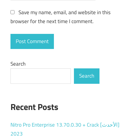
Save my name, email, and website in this
browser for the next time I comment.
Search
Search
Recent Posts
Nitro Pro Enterprise 13.70.0.30 + Crack [الأحدث]
2023