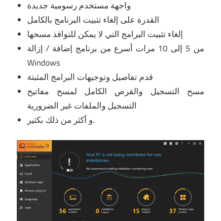
واجهة مستخدم رسومية جديدة
القدرة على إلغاء تثبيت البرنامج بالكامل
إلغاء تثبيت البرامج التي لا يمكن للنوافذ مسحها
من 5 إلى 10 مرات أسرع من برنامج إضافة / إزالة
Windows
قدم تفاصيل وتوجيهات البرامج المثبتة
مسح التسجيل والقرص الكامل لمسح مفاتيح
التسجيل والملفات غير الضرورية
و أكثر من ذلك بكثير.