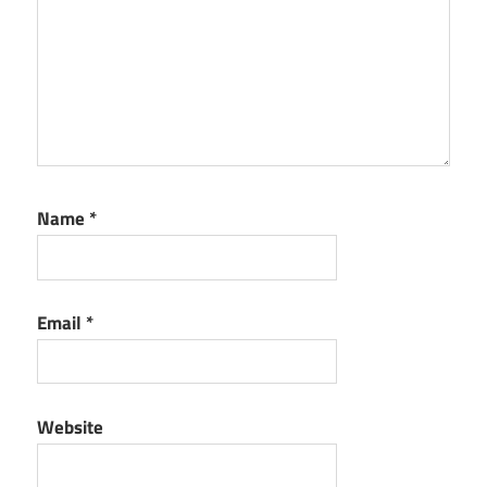
Name
*
Email
*
Website