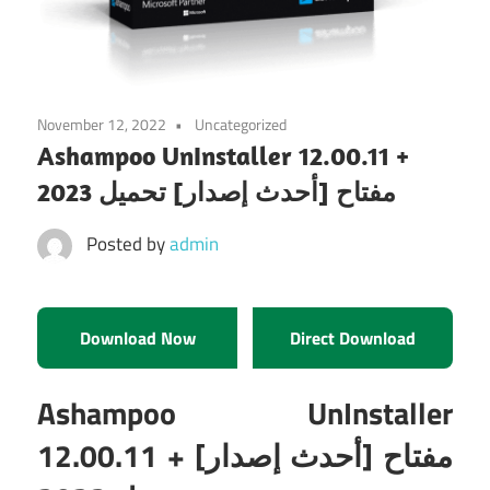
November 12, 2022
Uncategorized
Ashampoo UnInstaller 12.00.11 +
مفتاح [أحدث إصدار] تحميل 2023
Posted by
admin
Download Now
Direct Download
Ashampoo UnInstaller
12.00.11 + مفتاح [أحدث إصدار]