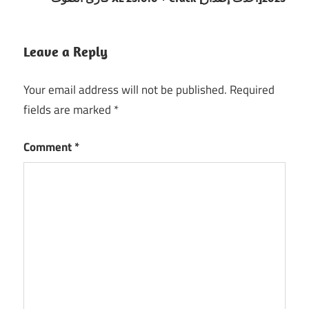
Leave a Reply
Your email address will not be published.
Required
fields are marked
*
Comment
*