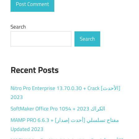
Search
Search
Recent Posts
Nitro Pro Enterprise 13.70.0.30 + Crack [الأحدث]
2023
SoftMaker Office Pro 1054 + الكراك 2023
MAMP PRO 6.6.3 + مفتاح تسلسلي [أحدث إصدار]
Updated 2023