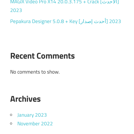
MAGIX Video Pro X14 20.0.3.175 + Crack [الأحدث]
2023
Pepakura Designer 5.0.8 + Key [أحدث إصدار] 2023
Recent Comments
No comments to show.
Archives
January 2023
November 2022