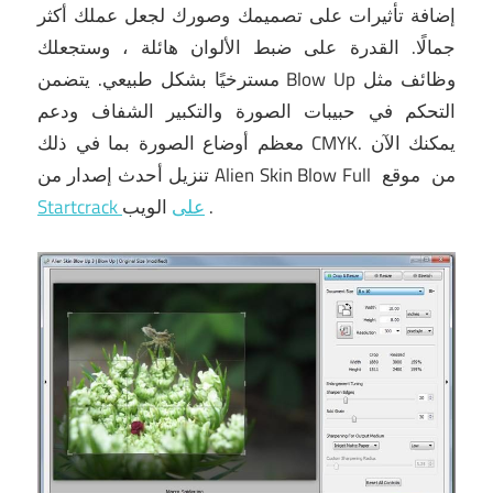
إضافة تأثيرات على تصميمك وصورك لجعل عملك أكثر
جمالًا.
القدرة على ضبط الألوان هائلة ، وستجعلك
مسترخيًا بشكل طبيعي.
يتضمن Blow Up وظائف مثل
التحكم في حبيبات الصورة والتكبير الشفاف ودعم
يمكنك الآن
معظم أوضاع الصورة بما في ذلك CMYK.
من
موقع
تنزيل أحدث إصدار من Alien Skin Blow Full
.
الويب
Startcrack على