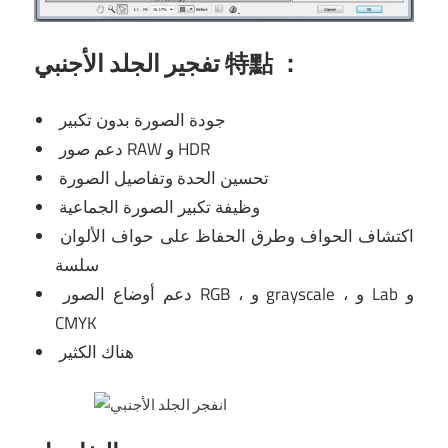
تفجير الجلد الأجنبي 特點 ：
جودة الصورة بدون تكبير
دعم صور RAW و HDR
تحسين الحدة وتفاصيل الصورة
وظيفة تكبير الصورة الجماعية
اكتشاف الحواف وطرق الحفاظ على حواف الألوان
سلسة
دعم أوضاع الصور RGB ، و grayscale ، و Lab و
CMYK
هناك الكثير