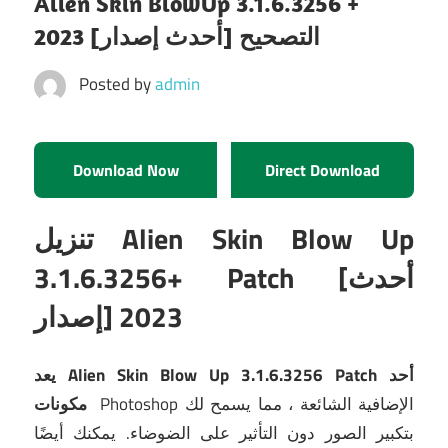
Alien Skin BlowUp 3.1.6.3256 +
التصحيح [أحدث إصدار] 2023
Posted by
admin
Download Now
Direct Download
تنزيل Alien Skin Blow Up
3.1.6.3256+ Patch [أحدث
إصدار] 2023
يعد Alien Skin Blow Up 3.1.6.3256 Patch أحد
Photoshop الإضافية الشائعة ، مما يسمح لك
مكونات
بتكبير الصور دون التأثير على الضوضاء.
يمكنك أيضًا