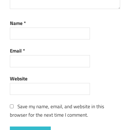
Name
*
Email
*
Website
Save my name, email, and website in this
browser for the next time I comment.