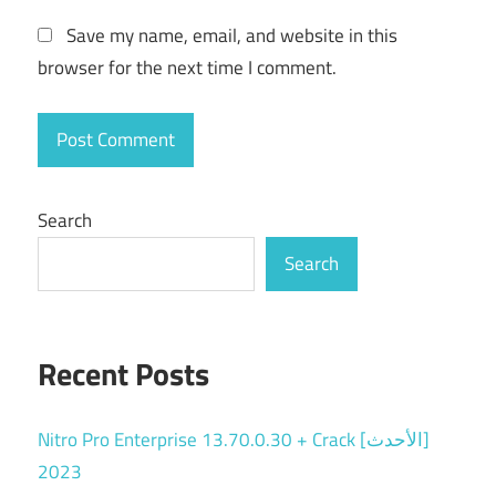
Save my name, email, and website in this
browser for the next time I comment.
Search
Search
Recent Posts
Nitro Pro Enterprise 13.70.0.30 + Crack [الأحدث]
2023