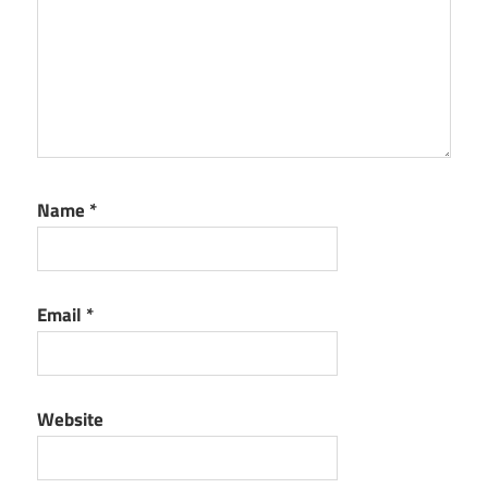
Name
*
Email
*
Website