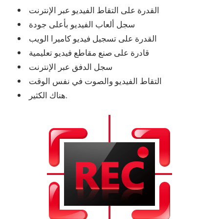
القدرة على التقاط الفيديو عبر الإنترنت
سجل ألعاب الفيديو بأعلى جودة
القدرة على تسجيل فيديو كاميرا الويب
قادرة على صنع مقاطع فيديو تعليمية
سجل الدفق عبر الإنترنت
التقاط الفيديو والصوت في نفس الوقت
هناك الكثير.