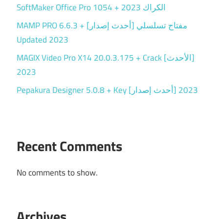
SoftMaker Office Pro 1054 + الكراك 2023
MAMP PRO 6.6.3 + مفتاح تسلسلي [أحدث إصدار]
Updated 2023
MAGIX Video Pro X14 20.0.3.175 + Crack [الأحدث]
2023
Pepakura Designer 5.0.8 + Key [أحدث إصدار] 2023
Recent Comments
No comments to show.
Archives