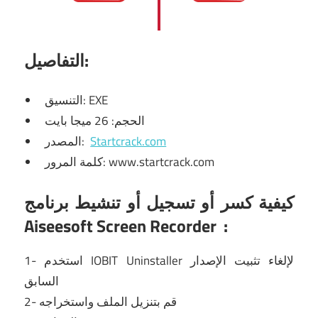
التفاصيل:
التنسيق: EXE
الحجم: 26 ميجا بايت
Startcrack.com
المصدر:
كلمة المرور: www.startcrack.com
كيفية كسر أو تسجيل أو تنشيط برنامج
Aiseesoft Screen Recorder
:
لإلغاء تثبيت الإصدار
IOBIT Uninstaller
1- استخدم
السابق
2- قم بتنزيل الملف واستخراجه