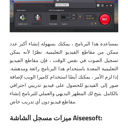
بمساعدة هذا البرنامج ، يمكنك بسهولة إنشاء أكبر عدد
ممكن من مقاطع الفيديو التعليمية.
نظرًا لأنه يمكن
تسجيل الصوت في نفس الوقت ، فإن مقاطع الفيديو
التعليمية المعدة باستخدام هذا البرنامج رائعة ومدهشة.
إذا لزم الأمر ، يمكنك أيضًا استخدام كاميرا الويب لإضافة
صور إلى الفيديو للحصول على فيديو تدريبي احترافي
بالكامل.
يتيح لك المظهر البديهي والعملي للبرنامج إنشاء
مقاطع فيديو دون أي تدريب خاص.
ميزات مسجل الشاشة Aiseesoft: