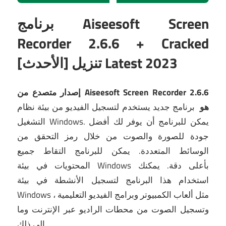
برنامج Aiseesoft Screen
Recorder 2.6.6 + Cracked
[الأحدث] تنزيل Latest 2023
إصدار متصدع من Aiseesoft Screen Recorder 2.6.6
هو
برنامج جديد يستخدم لتسجيل الفيديو من بيئة نظام
يمكن للبرنامج أن يوفر لك أفضل
التشغيل Windows.
جودة للصورة والصوت من خلال رمز التحقق من
الوسائط المتعددة.
يمكن للبرنامج التقاط جميع
المحتويات في بيئة Windows بأعلى دقة.
يمكنك
استخدام هذا البرنامج لتسجيل الأنشطة في بيئة
Windows ، مثل ألعاب الكمبيوتر وبرامج الفيديو التعليمية
وتسجيل الصوت من محطات الراديو عبر الإنترنت وما
إلى ذلك.