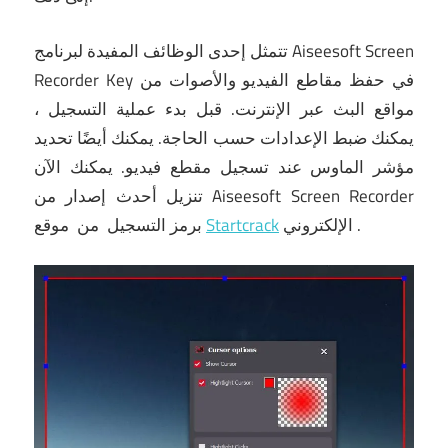
تتمثل إحدى الوظائف المفيدة لبرنامج Aiseesoft Screen
Recorder Key في حفظ مقاطع الفيديو والأصوات من
مواقع البث عبر الإنترنت.
قبل بدء عملية التسجيل ،
يمكنك ضبط الإعدادات حسب الحاجة.
يمكنك أيضًا تحديد
مؤشر الماوس عند تسجيل مقطع فيديو.
يمكنك الآن
تنزيل أحدث إصدار من Aiseesoft Screen Recorder
.
الإلكتروني
Startcrack
موقع
برمز التسجيل
من