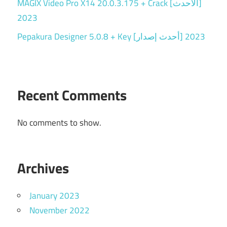
MAGIX Video Pro X14 20.0.3.175 + Crack [الأحدث]
2023
Pepakura Designer 5.0.8 + Key [أحدث إصدار] 2023
Recent Comments
No comments to show.
Archives
January 2023
November 2022