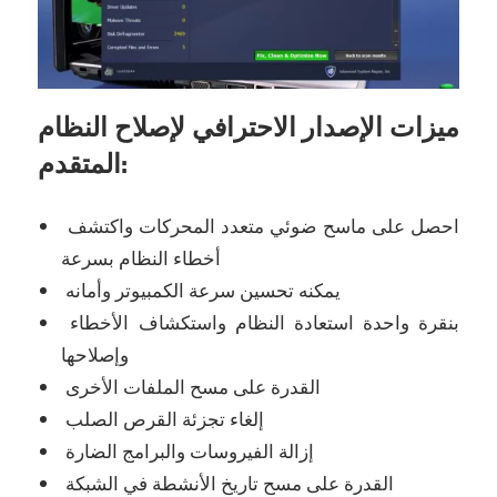
ميزات الإصدار الاحترافي لإصلاح النظام
المتقدم:
احصل على ماسح ضوئي متعدد المحركات واكتشف
أخطاء النظام بسرعة
يمكنه تحسين سرعة الكمبيوتر وأمانه
بنقرة واحدة استعادة النظام واستكشاف الأخطاء
وإصلاحها
القدرة على مسح الملفات الأخرى
إلغاء تجزئة القرص الصلب
إزالة الفيروسات والبرامج الضارة
القدرة على مسح تاريخ الأنشطة في الشبكة