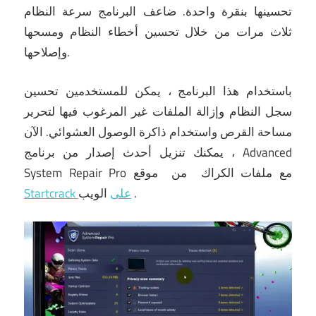
تحسينها بنقرة واحدة.
ضاعف البرنامج سرعة النظام
ثلاث مرات من خلال تحسين أخطاء النظام ومسحها
وإصلاحها.
باستخدام هذا البرنامج ، يمكن للمستخدمين تحسين
سجل النظام وإزالة الملفات غير المرغوب فيها لتحرير
مساحة القرص واستخدام ذاكرة الوصول العشوائي.
الآن
، يمكنك
تنزيل أحدث إصدار من برنامج Advanced
System Repair Pro مع ملفات الكراك
من
موقع
.
الويب
Startcrack على