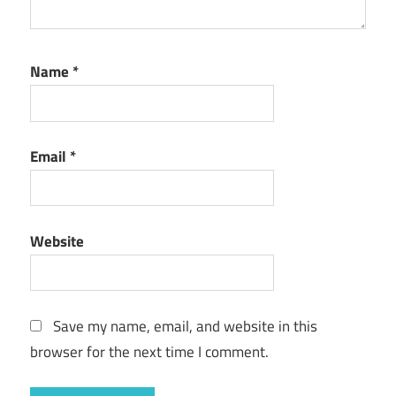
Name
*
Email
*
Website
Save my name, email, and website in this
browser for the next time I comment.