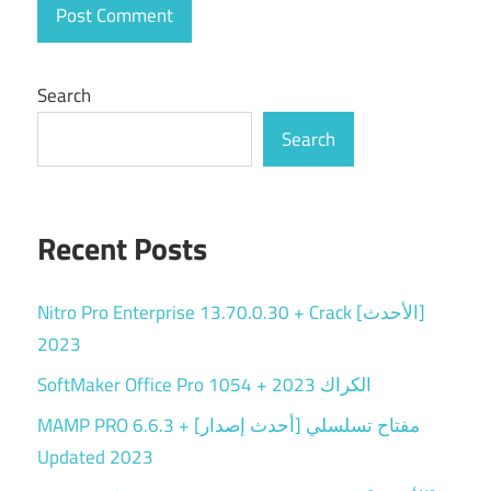
Search
Search
Recent Posts
Nitro Pro Enterprise 13.70.0.30 + Crack [الأحدث]
2023
SoftMaker Office Pro 1054 + الكراك 2023
MAMP PRO 6.6.3 + مفتاح تسلسلي [أحدث إصدار]
Updated 2023