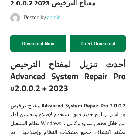
2.0.0.2 مفتاح الترخيص 2023
Posted by
admin
Download Now
Direct Download
أحدث تنزيل لمفتاح الترخيص
Advanced System Repair Pro
v2.0.0.2 + 2023
مفتاح ترخيص Advanced System Repair Pro 2.0.0.2
هو اسم برنامج جديد قوي يستخدم لإصلاح وتحسين أداء
من خلال فحص سريع وكامل ،
نظام التشغيل Windows.
يمكنه اكتشاف جميع مشكلات النظام وإصلاحها ، ثم