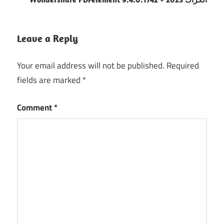
Leave a Reply
Your email address will not be published.
Required
fields are marked
*
Comment
*