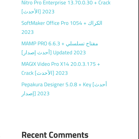
Nitro Pro Enterprise 13.70.0.30 + Crack
[الأحدث] 2023
SoftMaker Office Pro 1054 + الكراك
2023
MAMP PRO 6.6.3 + مفتاح تسلسلي
[أحدث إصدار] Updated 2023
MAGIX Video Pro X14 20.0.3.175 +
Crack [الأحدث] 2023
Pepakura Designer 5.0.8 + Key [أحدث
إصدار] 2023
Recent Comments