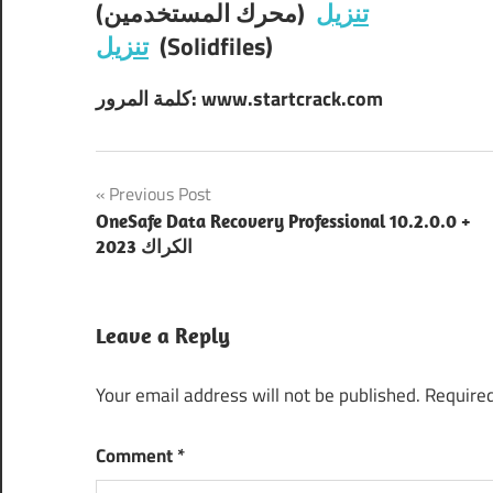
تنزيل
(محرك المستخدمين)
(Solidfiles)
تنزيل
كلمة المرور: www.startcrack.com
Post
Previous Post
OneSafe Data Recovery Professional 10.2.0.0 +
navigation
الكراك 2023
Leave a Reply
Your email address will not be published.
Required
Comment
*