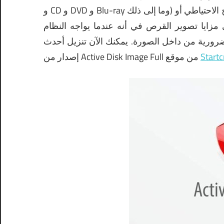
الاحتياطي أو
 مزايا تصوير القرص في أنه عندما يواجه النظام
لضرورية من داخل الصورة.
يمكنك الآن تنزيل أحدث
موقع
إصدار من Active Disk Image Full من