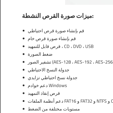
ميزات صورة القرص النشطة:
قم بإنشاء صورة قرص احتياطي
قم بإنشاء صورة قرص خام
قرص قابل للتمهيد ، CD ، DVD ، USB
ضغط الصورة
شفير الصور (AES-128 ، AES-192 ، AES-256)
جدولة النسخ الاحتياطي
جدولة نسخ احتياطي تزايدي
دعم خوادم Windows
قرص إنقاذ التمهيد
مستويات مختلفة من الضغط