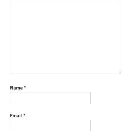
Name
*
Email
*