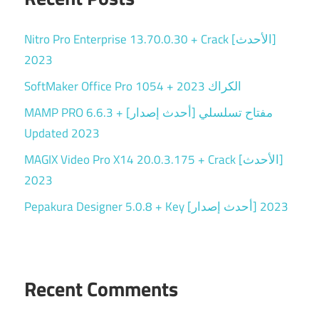
Nitro Pro Enterprise 13.70.0.30 + Crack [الأحدث]
2023
SoftMaker Office Pro 1054 + الكراك 2023
MAMP PRO 6.6.3 + مفتاح تسلسلي [أحدث إصدار]
Updated 2023
MAGIX Video Pro X14 20.0.3.175 + Crack [الأحدث]
2023
Pepakura Designer 5.0.8 + Key [أحدث إصدار] 2023
Recent Comments