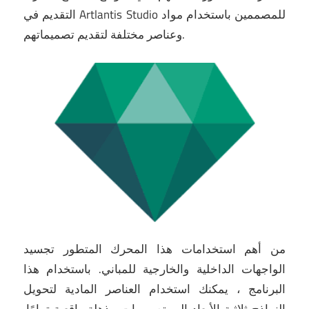
التقديم في Artlantis Studio للمصممين باستخدام مواد
وعناصر مختلفة لتقديم تصميماتهم.
من أهم استخدامات هذا المحرك المتطور تجسيد
الواجهات الداخلية والخارجية للمباني.
باستخدام هذا
البرنامج ، يمكنك استخدام العناصر المادية لتحويل