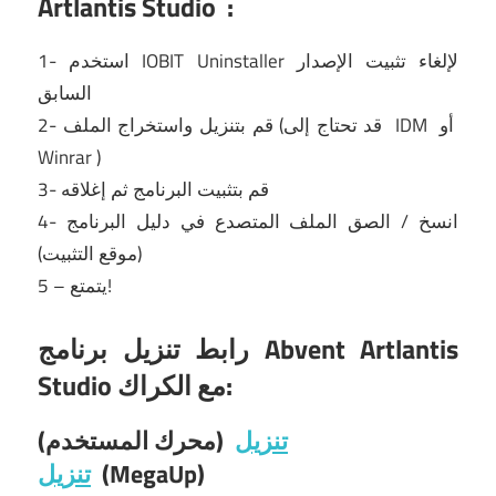
Artlantis Studio
:
لإلغاء تثبيت الإصدار
IOBIT Uninstaller
1- استخدم
السابق
أو
IDM
2- قم بتنزيل واستخراج الملف (قد تحتاج إلى
Winrar
)
3- قم بتثبيت البرنامج ثم إغلاقه
4- انسخ / الصق الملف المتصدع في دليل البرنامج
(موقع التثبيت)
5 – يتمتع!
رابط تنزيل برنامج Abvent Artlantis
Studio مع الكراك:
تنزيل
(محرك المستخدم)
(MegaUp)
تنزيل