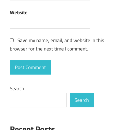
Website
Save my name, email, and website in this
browser for the next time I comment.
Search
Search
Recent Posts