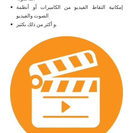
إمكانية التقاط الفيديو من الكاميرات أو أنظمة
الصوت والفيديو
و أكثر من ذلك بكثير.