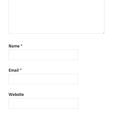
Name
*
Email
*
Website