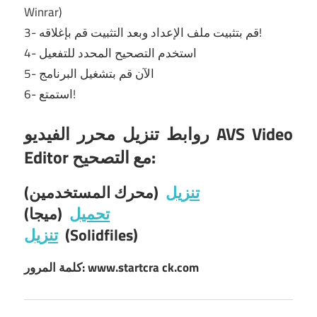
Winrar)
3- قم بتثبيت ملف الإعداد وبعد التثبيت قم بإغلاقه!
4- استخدم التصحيح المحدد للتفعيل
5- الآن قم بتشغيل البرنامج
6- استمتع!
روابط تنزيل محرر الفيديو AVS Video
Editor مع التصحيح:
تنزيل
(محرك المستخدمين)
تحميل
(ميجا)
(Solidfiles)
تنزيل
ck.com
كلمة المرور: www.startcra