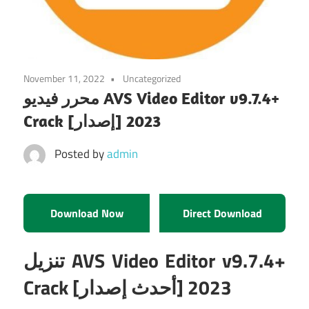
November 11, 2022
Uncategorized
محرر فيديو AVS Video Editor v9.7.4+
Crack [إصدار] 2023
Posted by
admin
Download Now
Direct Download
تنزيل AVS Video Editor v9.7.4+
Crack [أحدث إصدار] 2023