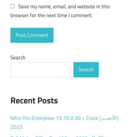
Save my name, email, and website in this
browser for the next time I comment.
Search
Search
Recent Posts
Nitro Pro Enterprise 13.70.0.30 + Crack [الأحدث]
2023