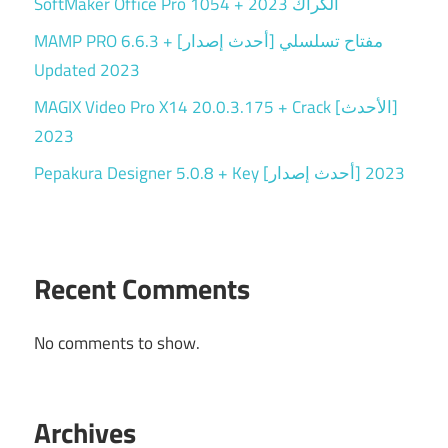
SoftMaker Office Pro 1054 + الكراك 2023
MAMP PRO 6.6.3 + مفتاح تسلسلي [أحدث إصدار]
Updated 2023
MAGIX Video Pro X14 20.0.3.175 + Crack [الأحدث]
2023
Pepakura Designer 5.0.8 + Key [أحدث إصدار] 2023
Recent Comments
No comments to show.
Archives