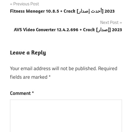
Post
Previous Post
Fitness Manager 10.8.5 + Crack [أحدث إصدار] 2023
navigation
Next Post
AVS Video Converter 12.4.2.696 + Crack [إصدار] 2023
Leave a Reply
Your email address will not be published.
Required
fields are marked
*
Comment
*