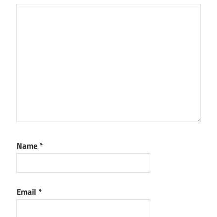
Name
*
Email
*