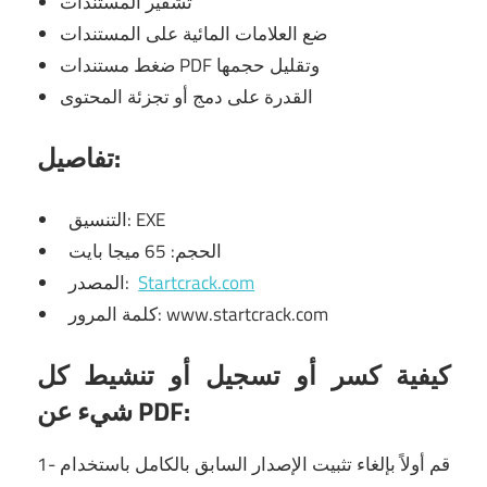
تشفير المستندات
ضع العلامات المائية على المستندات
ضغط مستندات PDF وتقليل حجمها
القدرة على دمج أو تجزئة المحتوى
تفاصيل:
التنسيق: EXE
الحجم: 65 ميجا بايت
Startcrack.com
المصدر:
كلمة المرور: www.startcrack.com
كيفية كسر أو تسجيل أو تنشيط كل
شيء عن PDF:
1- قم أولاً بإلغاء تثبيت الإصدار السابق بالكامل باستخدام