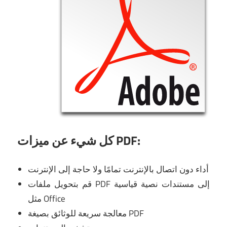
كل شيء عن ميزات PDF:
أداء دون اتصال بالإنترنت تمامًا ولا حاجة إلى الإنترنت
قم بتحويل ملفات PDF إلى مستندات نصية قياسية
مثل Office
معالجة سريعة للوثائق بصيغة PDF