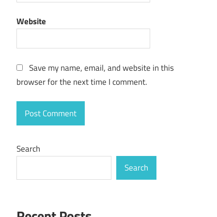
Website
Save my name, email, and website in this
browser for the next time I comment.
Search
Search
Recent Posts