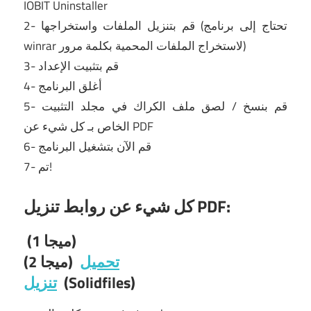
IOBIT Uninstaller
2- قم بتنزيل الملفات واستخراجها (تحتاج إلى برنامج
winrar لاستخراج الملفات المحمية بكلمة مرور)
3- قم بتثبيت الإعداد
4- أغلق البرنامج
5- قم بنسخ / لصق ملف الكراك في مجلد التثبيت
الخاص بـ كل شيء عن PDF
6- قم الآن بتشغيل البرنامج
7- تم!
كل شيء عن روابط تنزيل PDF:
(ميجا 1)
تحميل
(ميجا 2)
(Solidfiles)
تنزيل