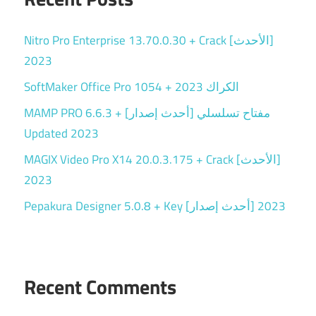
Nitro Pro Enterprise 13.70.0.30 + Crack [الأحدث]
2023
SoftMaker Office Pro 1054 + الكراك 2023
MAMP PRO 6.6.3 + مفتاح تسلسلي [أحدث إصدار]
Updated 2023
MAGIX Video Pro X14 20.0.3.175 + Crack [الأحدث]
2023
Pepakura Designer 5.0.8 + Key [أحدث إصدار] 2023
Recent Comments