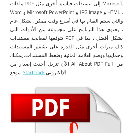
ملفات PDF إلى تنسيقات قياسية أخرى مثل Microsoft
Word و Microsoft PowerPoint و JPG Image و HTML ،
والتي سيتم القيام بها في أسرع وقت ممكن.
بشكل عام
، يحتوي هذا البرنامج على مجموعة من الأدوات التي
تتوقعها لمعالجة مستندات PDF بشكل أفضل ، بما في
ذلك ميزات أخرى مثل القدرة على تشفير المستندات
وحمايتها ووضع العلامة المائية وضغط المستندات.
يمكنك
الآن تنزيل أحدث إصدار من All About PDF Full من
الإلكتروني.
Startcrack
موقع