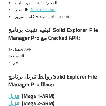
الحجم: 11 + 11 ميجا بايت
المصدر:
Startcrack.com
كلمة المرور: www.startcrack.com
كيفية تثبيت برنامج Solid Explorer File
Manager Pro مع Cracked APK:
1- تحميل APK
2- التثبيت
3- تم!
روابط تنزيل برنامج Solid Explorer File
Manager Pro مجانًا:
تنزيل
(Mega 1-ARM)
تنزيل
(Mega 2-ARM)