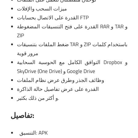
ميزات السحب والإفلات
القدرة على الاتصال بحسابات FTP
القدرة على فتح التنسيقات المضغوطة RAR و TAR و
ZIP
ضغط الملفات بتنسيقات TAR و ZIP باستخدام كلمات
مرور قوية
التوافق الكامل مع الحوسبة السحابية Dropbox و
SkyDrive (One Drive) و Google Drive
وظائف الجذر وطرق عرض نظام الملفات
القدرة على عرض تفاصيل حالة الذاكرة
و أكثر من ذلك بكثير.
تفاصيل:
التنسيق: APK