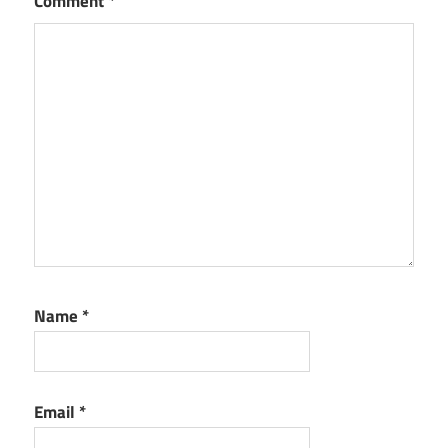
Comment
*
Name
*
Email
*