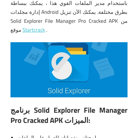
باستخدام مدير الملفات القوي هذا ، يمكنك ببساطة
إدارة مجلدات Android بطرق مختلفة.
يمكنك الآن تنزيل
Solid Explorer File Manager Pro Cracked APK من
موقع
Startcrack
.
برنامج Solid Explorer File Manager
Pro Cracked APK الميزات:
لوحتان منفصلتان للعمل على الملفات