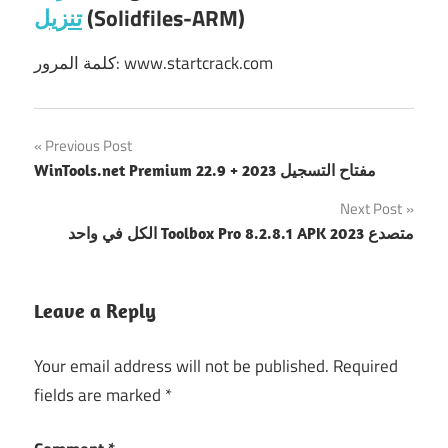
تنزيل
(Solidfiles-ARM)
كلمة المرور: www.startcrack.com
Post
Previous Post
WinTools.net Premium 22.9 + مفتاح التسجيل 2023
navigation
Next Post
الكل في واحد Toolbox Pro 8.2.8.1 APK متصدع 2023
Leave a Reply
Your email address will not be published.
Required
fields are marked
*