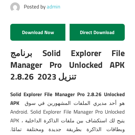
Posted by
admin
Download Now
Direct Download
برنامج Solid Explorer File
Manager Pro Unlocked APK
2.8.26 تنزيل 202
3
Solid Explorer File Manager Pro 2.8.26 Unlocked
APK
هو أحد مديري الملفات المشهورين في سوق
Android.
Solid Explorer File Manager Pro Unlocked
APK ، يتيح لك استكشاف بين ملفات الذاكرة الداخلية
وبطاقات الذاكرة بطريقة جديدة ومختلفة تمامًا.