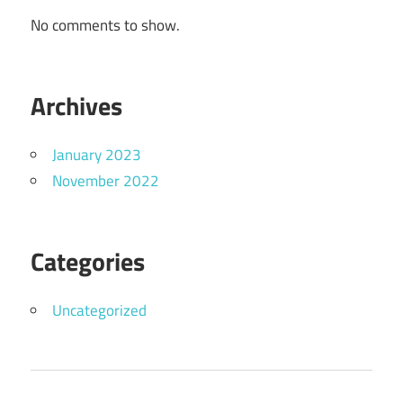
No comments to show.
Archives
January 2023
November 2022
Categories
Uncategorized