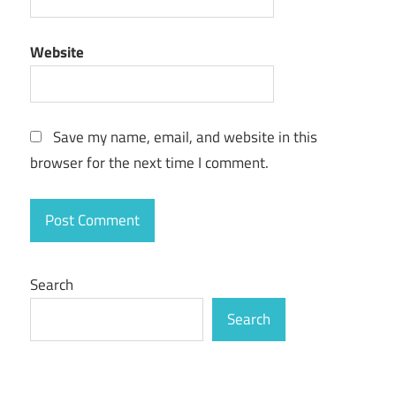
Website
Save my name, email, and website in this
browser for the next time I comment.
Search
Search