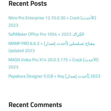
Recent Posts
Nitro Pro Enterprise 13.70.0.30 + Crack [الأحدث]
2023
SoftMaker Office Pro 1054 + الكراك 2023
MAMP PRO 6.6.3 + مفتاح تسلسلي [أحدث إصدار]
Updated 2023
MAGIX Video Pro X14 20.0.3.175 + Crack [الأحدث]
2023
Pepakura Designer 5.0.8 + Key [أحدث إصدار] 2023
Recent Comments