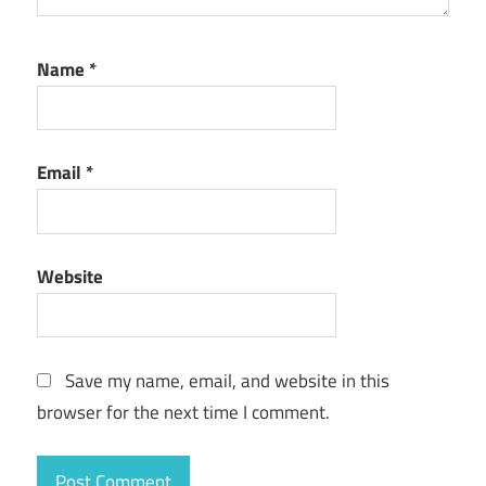
Name
*
Email
*
Website
Save my name, email, and website in this
browser for the next time I comment.