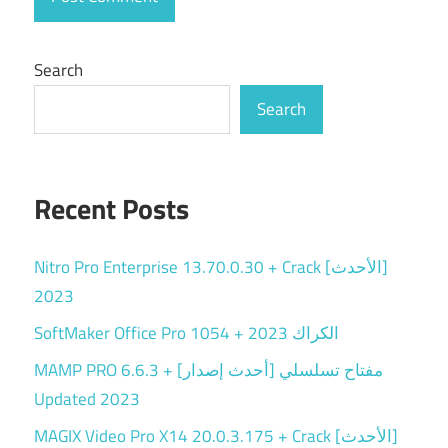
Search
Search
Recent Posts
Nitro Pro Enterprise 13.70.0.30 + Crack [الأحدث]
2023
SoftMaker Office Pro 1054 + الكراك 2023
MAMP PRO 6.6.3 + مفتاح تسلسلي [أحدث إصدار]
Updated 2023
MAGIX Video Pro X14 20.0.3.175 + Crack [الأحدث]