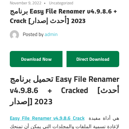
November 9, 2022
Uncategorized
برنامج Easy File Renamer v4.9.8.6 +
Crack [أحدث إصدار] 2023
Posted by
admin
Download Now
Direct Download
تحميل برنامج Easy File Renamer
v4.9.8.6 + Cracked [أحدث
إصدار] 2023
هي أداة مفيدة
Easy File Renamer v4.9.8.6 Crack
لإعادة تسمية الملفات والمجلدات التي يمكن أن تمنحك