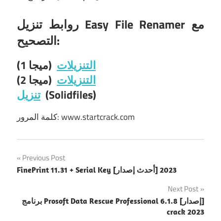
روابط تنزيل Easy File Renamer مع
التصحيح:
التنزيلات
(ميجا 1)
التنزيلات
(ميجا 2)
(Solidfiles)
تنزيل
كلمة المرور: www.startcrack.com
Post
Previous Post
FinePrint 11.31 + Serial Key [أحدث إصدار] 2023
navigation
Next Post
برنامج Prosoft Data Rescue Professional 6.1.8 [إصدار]
crack 2023