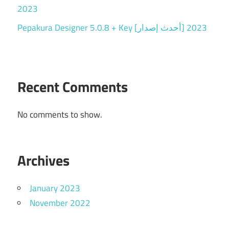
2023
Pepakura Designer 5.0.8 + Key [أحدث إصدار] 2023
Recent Comments
No comments to show.
Archives
January 2023
November 2022