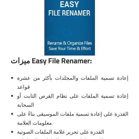
ميزات Easy File Renamer:
إعادة تسمية الملفات والمجلدات بأكثر من عشرة
قواعد
إعادة تسمية الملفات على نظام القرص الثابت أو
السحابة
القدرة على إعادة تسمية ملفات الموسيقى بناءً على
معلومات العلامة
القدرة على تحرير علامة الملفات الصوتية