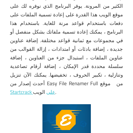
الكثير من المرونة.
يوفر البرنامج الذي نوفره لك على
موقع الويب هذا القدرة على إعادة تسمية الملفات على
دفعات باستخدام قواعد مرنة للغاية.
باستخدام هذا
البرنامج ، يمكنك إعادة تسمية ملفاتك بشكل منفصل أو
في مجموعات مع ثمانية قواعد مختلفة.
إضافة عناوين
جديدة ، إضافة بادئات أو امتدادات ، إزالة القوالب من
عناوين الملفات ، استبدال جزء من العناوين ، إضافة
سلسلة محددة قدر الإمكان ، إضافة أرقام تصاعدية
وتنازلية ، تكبير الحروف ، تخفيضها.
يمكنك الآن تنزيل
أحدث إصدار من Easy File Renamer Full من
موقع
الويب.
Startcrack على