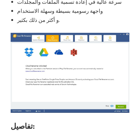
سرعة عالية في إعادة تسمية الملفات والمجلدات
واجهة رسومية بسيطة وسهلة الاستخدام
و أكثر من ذلك بكثير.
تفاصيل: