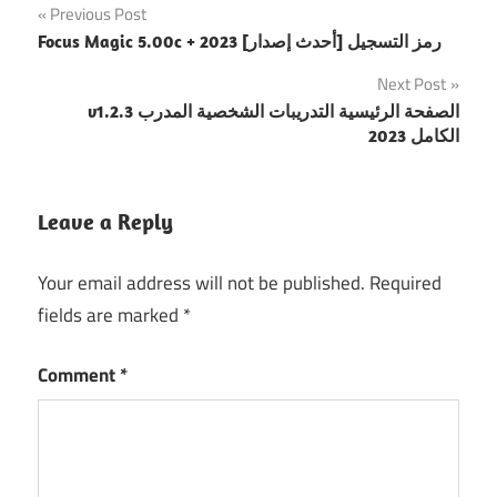
Post
Previous Post
Focus Magic 5.00c + رمز التسجيل [أحدث إصدار] 2023
navigation
Next Post
v1.2.3 الصفحة الرئيسية التدريبات الشخصية المدرب
الكامل 2023
Leave a Reply
Your email address will not be published.
Required
fields are marked
*
Comment
*