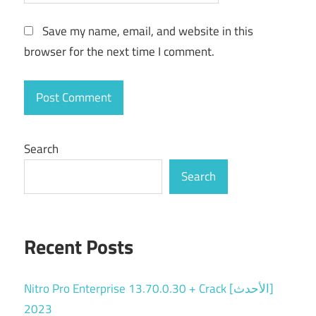
Save my name, email, and website in this
browser for the next time I comment.
Search
Search
Recent Posts
Nitro Pro Enterprise 13.70.0.30 + Crack [الأحدث]
2023