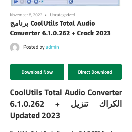
November 8, 2022
Uncategorized
برنامج CoolUtils Total Audio
Converter 6.1.0.262 + Crack 2023
Posted by
admin
Download Now
Direct Download
CoolUtils Total Audio Converter
6.1.0.262 + الكراك تنزيل
Updated 2023