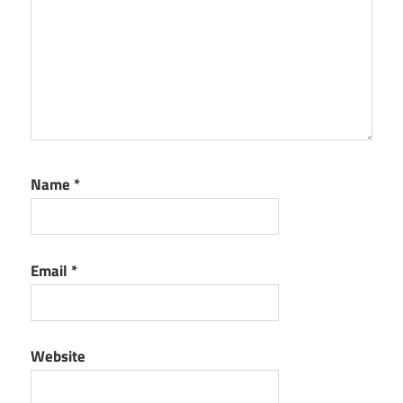
Name
*
Email
*
Website