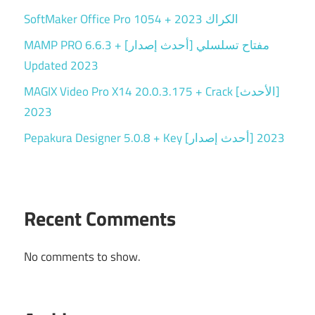
SoftMaker Office Pro 1054 + الكراك 2023
MAMP PRO 6.6.3 + مفتاح تسلسلي [أحدث إصدار]
Updated 2023
MAGIX Video Pro X14 20.0.3.175 + Crack [الأحدث]
2023
Pepakura Designer 5.0.8 + Key [أحدث إصدار] 2023
Recent Comments
No comments to show.