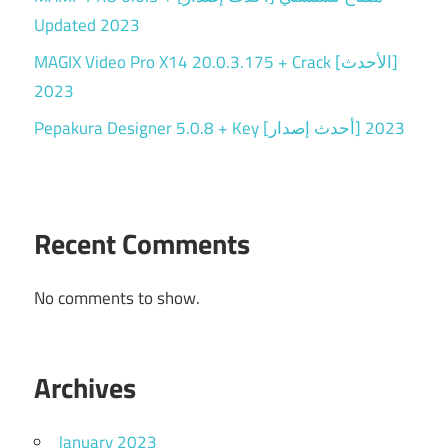
Updated 2023
MAGIX Video Pro X14 20.0.3.175 + Crack [الأحدث]
2023
Pepakura Designer 5.0.8 + Key [أحدث إصدار] 2023
Recent Comments
No comments to show.
Archives
January 2023