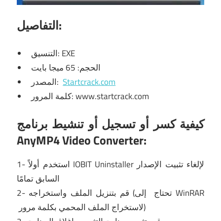
التفاصيل:
التنسيق: EXE
الحجم: 65 ميجا بايت
Startcrack.com
المصدر:
كلمة المرور: www.startcrack.com
كيفية كسر أو تسجيل أو تنشيط برنامج
AnyMP4 Video Converter:
لإلغاء تثبيت الإصدار
IOBIT Uninstaller
1- استخدم أولاً
السابق تمامًا
إلى WinRAR
2- قم بتنزيل الملف واستخراجه (تحتاج
لاستخراج الملف المحمي بكلمة مرور)