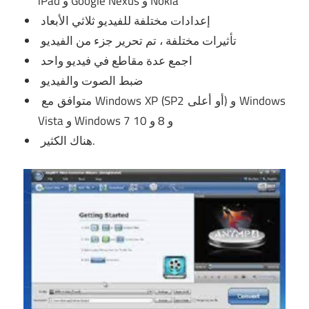
iPad و Google Nexus و Nokia
إعدادات مختلفة للفيديو ثلاثي الأبعاد
تأثيرات مختلفة ، تم تحرير جزء من الفيديو
اجمع عدة مقاطع في فيديو واحد
ضبط الصوت والفيديو
متوافق مع Windows XP (SP2 أو أعلى) و Windows
Vista و Windows 7 و 8 و 10
هناك الكثير.