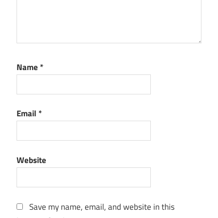
Name
*
Email
*
Website
Save my name, email, and website in this