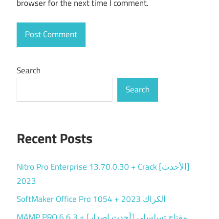
browser for the next time I comment.
Search
Search
Recent Posts
Nitro Pro Enterprise 13.70.0.30 + Crack [الأحدث]
2023
SoftMaker Office Pro 1054 + الكراك 2023
MAMP PRO 6.6.3 + مفتاح تسلسلي [أحدث إصدار]