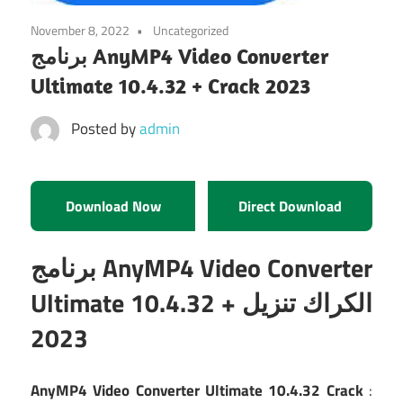
November 8, 2022
Uncategorized
برنامج AnyMP4 Video Converter
Ultimate 10.4.32 + Crack 2023
Posted by
admin
Download Now
Direct Download
برنامج AnyMP4 Video Converter
Ultimate 10.4.32 + الكراك تنزيل
2023
AnyMP4 Video Converter Ultimate 10.4.32 Crack
: