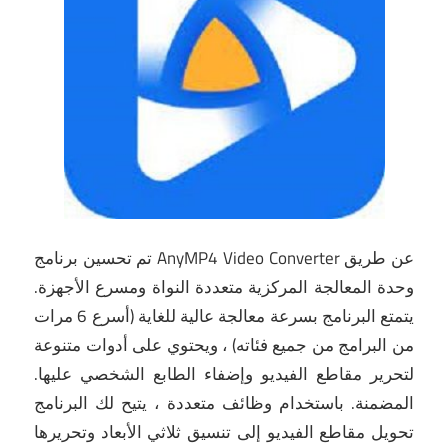
تم تحسين برنامج AnyMP4 Video Converter عن طريق
وحدة المعالجة المركزية متعددة النواة ومسرع الأجهزة.
يتمتع البرنامج بسرعة معالجة عالية للغاية (أسرع 6 مرات
من البرامج من جميع فئاته) ، ويحتوي على أدوات متنوعة
لتحرير مقاطع الفيديو وإضفاء الطابع الشخصي عليها.
المضمنة.
باستخدام وظائف متعددة ، يتيح لك البرنامج
تحويل مقاطع الفيديو إلى تنسيق ثلاثي الأبعاد وتحريرها