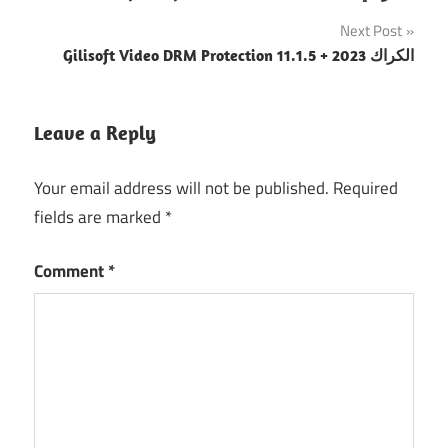
navigation
Next Post
Gilisoft Video DRM Protection 11.1.5 + الكراك 2023
Leave a Reply
Your email address will not be published.
Required
fields are marked
*
Comment
*