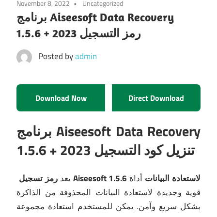
November 8, 2022
Uncategorized
برنامج Aiseesoft Data Recovery
1.5.6 + رمز التسجيل 2023
Posted by
admin
Download Now
Direct Download
برنامج Aiseesoft Data Recovery
1.5.6 + تنزيل كود التسجيل 2023
رمز تسجيل Aiseesoft 1.5.6 لاستعادة البيانات
أداة
يعد
قوية وجديدة لاستعادة البيانات المحذوفة من الذاكرة
بشكل سريع وآمن.
يمكن للمستخدم استعادة مجموعة