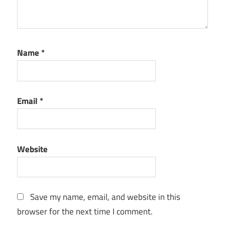
Name
*
Email
*
Website
Save my name, email, and website in this
browser for the next time I comment.