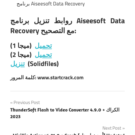
برنامج Aiseesoft Data Recovery
روابط تنزيل برنامج Aiseesoft Data
Recovery مع التصحيح:
تحميل
(ميجا 1)
تحميل
(ميجا 2)
(Solidfiles)
تنزيل
كلمة المرور: www.startcrack.com
Post
Previous Post
ThunderSoft Flash to Video Converter 4.9.0 + الكراك
navigation
2023
Next Post