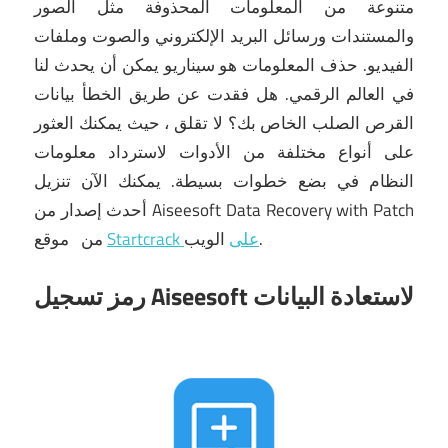
متنوعة من المعلومات المحذوفة مثل الصور
والمستندات ورسائل البريد الإلكتروني والصوت وملفات
الفيديو.
حذف المعلومات هو سيناريو يمكن أن يحدث لنا
في العالم الرقمي.
هل فقدت عن طريق الخطأ بيانات
القرص الصلب الخاص بك؟
لا تقلق ، حيث يمكنك العثور
على أنواع مختلفة من الأدوات لاسترداد معلومات
النظام في بضع خطوات بسيطة.
يمكنك الآن تنزيل
أحدث إصدار من Aiseesoft Data Recovery with Patch
الويب.
Startcrack على
موقع
من
رمز تسجيل Aiseesoft لاستعادة البيانات