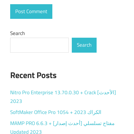
Search
Search
Recent Posts
Nitro Pro Enterprise 13.70.0.30 + Crack [الأحدث]
2023
SoftMaker Office Pro 1054 + الكراك 2023
MAMP PRO 6.6.3 + مفتاح تسلسلي [أحدث إصدار]
Updated 2023