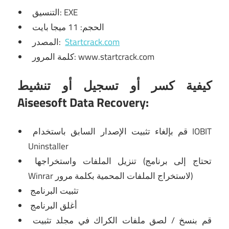
التنسيق: EXE
الحجم: 11 ميجا بايت
Startcrack.com
المصدر:
كلمة المرور: www.startcrack.com
كيفية كسر أو تسجيل أو تنشيط
Aiseesoft Data Recovery:
قم بإلغاء تثبيت الإصدار السابق باستخدام IOBIT
Uninstaller
تنزيل الملفات واستخراجها (تحتاج إلى برنامج
لاستخراج الملفات المحمية بكلمة مرور)
Winrar
تثبيت البرنامج
أغلق البرنامج
قم بنسخ / لصق ملفات الكراك في مجلد تثبيت