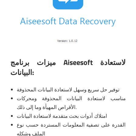
ميزات برنامج Aiseesoft لاستعادة
البيانات:
توفير حل سريع وسهل لاستعادة البيانات المحذوفة
مناسب لاستعادة البيانات المحذوفة ومحركات
الأقراص المهيأة وما إلى ذلك.
امتلاك أدوات بحث متقدمة لاستعادة البيانات
القدرة على تصفية المعلومات المستردة حسب نوع
الملف وشكله