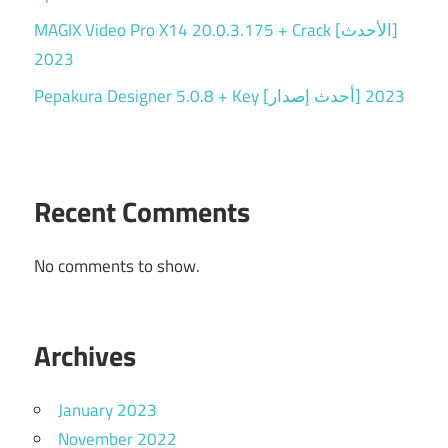
MAGIX Video Pro X14 20.0.3.175 + Crack [الأحدث]
2023
Pepakura Designer 5.0.8 + Key [أحدث إصدار] 2023
Recent Comments
No comments to show.
Archives
January 2023
November 2022