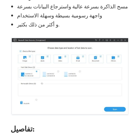
مسح الذاكرة بسرعة عالية واسترجاع البيانات بسرعة
واجهة رسومية بسيطة وسهلة الاستخدام
و أكثر من ذلك بكثير.
تفاصيل: