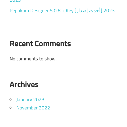
2023
Pepakura Designer 5.0.8 + Key [أحدث إصدار] 2023
Recent Comments
No comments to show.
Archives
January 2023
November 2022