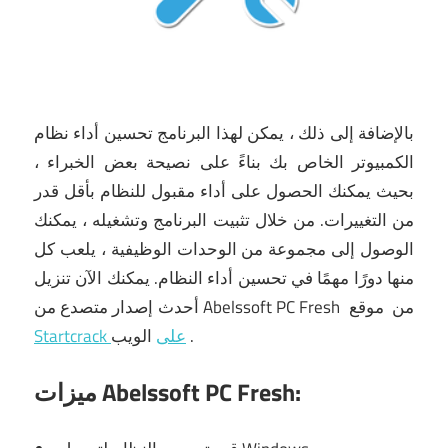
بالإضافة إلى ذلك ، يمكن لهذا البرنامج تحسين أداء نظام
الكمبيوتر الخاص بك بناءً على نصيحة بعض الخبراء ،
بحيث يمكنك الحصول على أداء مقبول للنظام بأقل قدر
من التغييرات.
من خلال تثبيت البرنامج وتشغيله ، يمكنك
الوصول إلى مجموعة من الوحدات الوظيفية ، يلعب كل
منها دورًا مهمًا في تحسين أداء النظام.
يمكنك الآن
تنزيل
من
موقع
Abelssoft PC Fresh
من
أحدث إصدار متصدع
.
الويب
Startcrack على
ميزات Abelssoft PC Fresh: