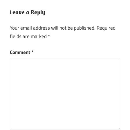
Leave a Reply
Your email address will not be published.
Required
fields are marked
*
Comment
*