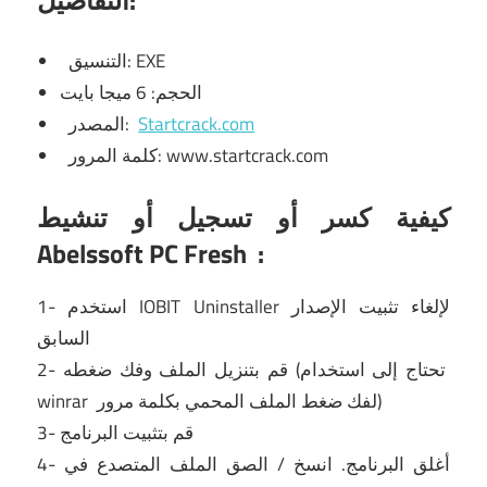
التنسيق: EXE
الحجم: 6 ميجا بايت
Startcrack.com
المصدر:
كلمة المرور: www.startcrack.com
كيفية كسر أو تسجيل أو تنشيط
Abelssoft PC Fresh
:
لإلغاء تثبيت الإصدار
IOBIT Uninstaller
1- استخدم
السابق
2- قم بتنزيل الملف وفك ضغطه (تحتاج إلى استخدام
لفك ضغط الملف المحمي بكلمة مرور)
winrar
3- قم بتثبيت البرنامج
4- أغلق البرنامج.
انسخ / الصق الملف المتصدع في