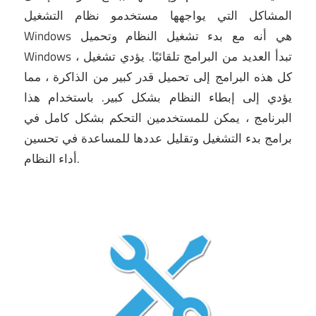
المشاكل التي يواجهها مستخدمو نظام التشغيل
Windows هي أنه مع بدء تشغيل النظام وتحميل
Windows ، تبدأ العديد من البرامج تلقائيًا.
يؤدي تشغيل
كل هذه البرامج إلى تحميل قدر كبير من الذاكرة ، مما
يؤدي إلى إبطاء النظام بشكل كبير.
باستخدام هذا
البرنامج ، يمكن للمستخدمين التحكم بشكل كامل في
برامج بدء التشغيل وتقليل عددها للمساعدة في تحسين
أداء النظام.