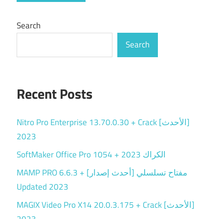
Search
Search
Recent Posts
Nitro Pro Enterprise 13.70.0.30 + Crack [الأحدث]
2023
SoftMaker Office Pro 1054 + الكراك 2023
MAMP PRO 6.6.3 + مفتاح تسلسلي [أحدث إصدار]
Updated 2023
MAGIX Video Pro X14 20.0.3.175 + Crack [الأحدث]