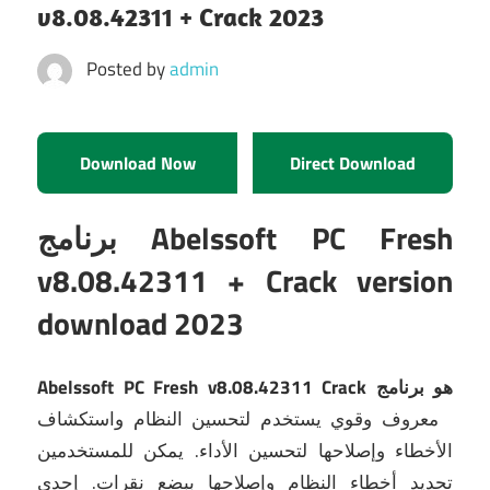
v8.08.42311 + Crack 2023
Posted by
admin
Download Now
Direct Download
برنامج Abelssoft PC Fresh
v8.08.42311 + Crack version
download 2023
Abelssoft PC Fresh v8.08.42311 Crack هو برنامج
معروف وقوي يستخدم لتحسين النظام واستكشاف
الأخطاء وإصلاحها لتحسين الأداء.
يمكن للمستخدمين
تحديد أخطاء النظام وإصلاحها ببضع نقرات.
إحدى