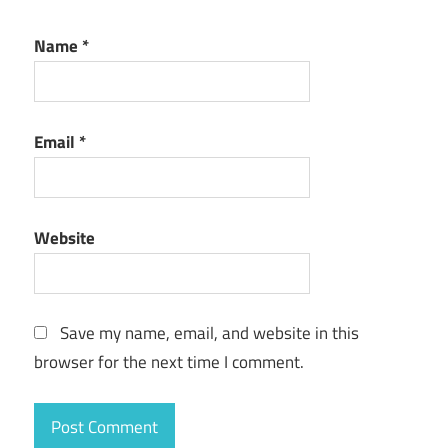
Name
*
Email
*
Website
Save my name, email, and website in this
browser for the next time I comment.