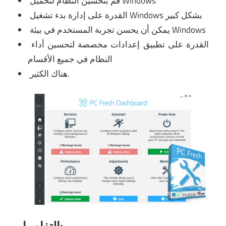
قم بتحسين النظام لتحميل Windows
القدرة على إدارة بدء تشغيل Windows بشكل كبير
يمكن أن يحسن تجربة المستخدم في بيئة Windows
القدرة على تطبيق إعدادات مخصصة لتحسين أداء
النظام في جميع الأقسام
هناك الكثير.
التفاصيل: